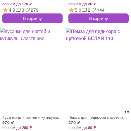
вернём до 170 ₽
вернём до 30 ₽
4.9
3
279
5.0
2
144
В корзину
В корзину
Кусачки для ногтей и кутикулы блестящие
Пемза для педикюра с щеточкой БЕЛАЯ 110-
970 ₽
270 ₽
вернём до 290 ₽
вернём до 80 ₽