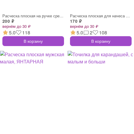
Расческа плоская на ручке средняя, ЧЕРНА
Расческа плоская для начеса с металличес
200 ₽
170 ₽
вернём до 30 ₽
вернём до 30 ₽
5.0
118
5.0
2
108
В корзину
В корзину