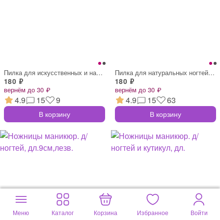
Пилка для искусственных и натуральных но
Пилка для натуральных ногтей прямая РАДУ
180 ₽
180 ₽
вернём до 30 ₽
вернём до 30 ₽
4.9
15
9
4.9
15
63
В корзину
В корзину
Меню
Каталог
Корзина
Избранное
Войти