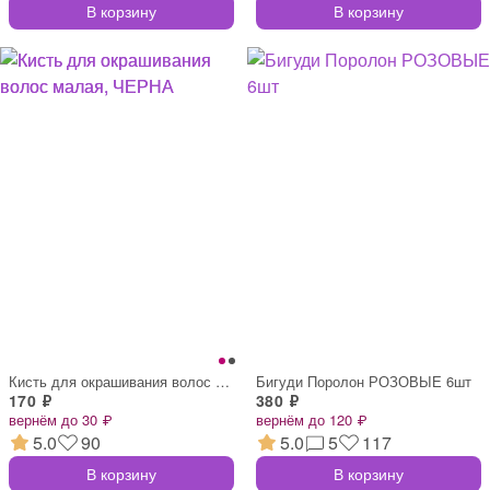
В корзину
В корзину
Кисть для окрашивания волос малая, ЧЕРНА
Бигуди Поролон РОЗОВЫЕ 6шт
170 ₽
380 ₽
вернём до 30 ₽
вернём до 120 ₽
5.0
90
5.0
5
117
В корзину
В корзину