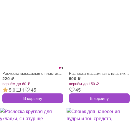
Расческа массажная с пластик. зубьями, м
Расческа массажная с пластик. зубьями, Ф
220 ₽
500 ₽
вернём до 60 ₽
вернём до 150 ₽
5.0
1
45
45
В корзину
В корзину