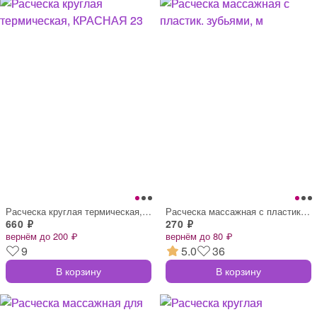
Расческа круглая термическая, КРАСНАЯ 23
Расческа массажная с пластик. зубьями, м
660 ₽
270 ₽
вернём до 200 ₽
вернём до 80 ₽
9
5.0
36
В корзину
В корзину