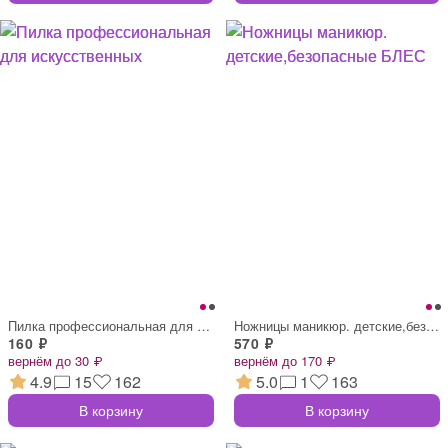
Пилка профессиональная для искусственных
Ножницы маникюр. детские,безопасные БЛЕС
160 ₽
570 ₽
вернём до 30 ₽
вернём до 170 ₽
4.9
15
162
5.0
1
163
В корзину
В корзину