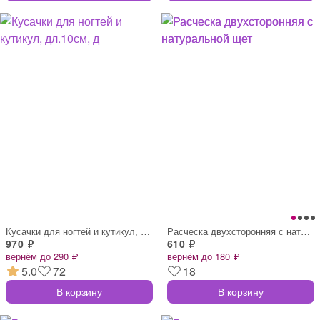
Кусачки для ногтей и кутикул, дл.10см, д
Расческа двухсторонняя с натуральной щет
970 ₽
610 ₽
вернём до 290 ₽
вернём до 180 ₽
5.0
72
18
В корзину
В корзину