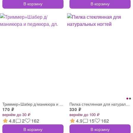
В корзину
В корзину
Триммер+Шабер д/маникюра и педикюра, дл.
Пилка стеклянная для натуральных ногтей
170 ₽
330 ₽
вернём до 30 ₽
вернём до 100 ₽
4.8
2
162
4.9
15
162
В корзину
В корзину