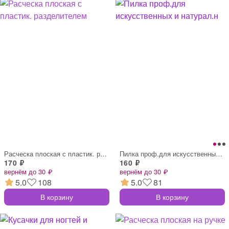
Расческа плоская с пластик. разделителем
Пилка проф.для искусственных и натурал.н
170 ₽
160 ₽
вернём до 30 ₽
вернём до 30 ₽
5.0
108
5.0
81
В корзину
В корзину