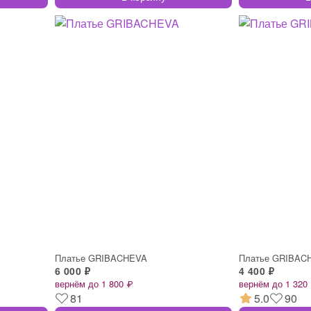
Платье GRIBACHEVA
Платье GRIBAC
6 000 ₽
4 400 ₽
вернём до 1 800 ₽
вернём до 1 320
81
5.0
90