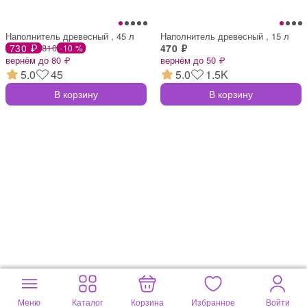
Наполнитель древесный , 45 л
Наполнитель древесный , 15 л
730 ₽
810
470 ₽
-10 %
вернём до 80 ₽
вернём до 50 ₽
5.0
45
5.0
1.5K
В корзину
В корзину
Меню
Каталог
Корзина
Избранное
Войти