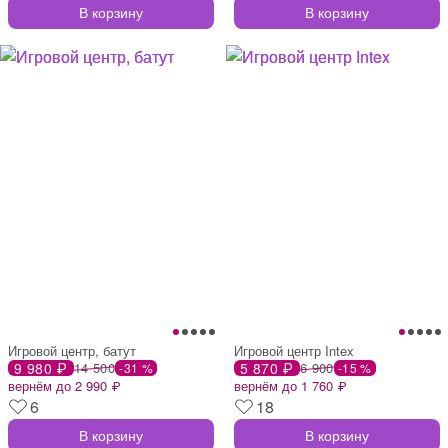
В корзину
В корзину
Игровой центр, батут
Игровой центр Intex
9 980 ₽
14 500
5 870 ₽
6 900
-31 %
-15 %
вернём до 2 990 ₽
вернём до 1 760 ₽
6
18
В корзину
В корзину