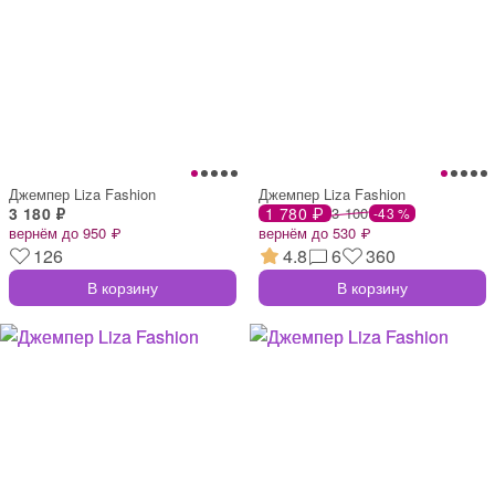
Джемпер Liza Fashion
Джемпер Liza Fashion
3 180 ₽
1 780 ₽
3 100
-43 %
вернём до 950 ₽
вернём до 530 ₽
126
4.8
6
360
В корзину
В корзину