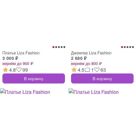
Платье Liza Fashion
Джемпер Liza Fashion
3 000 ₽
2 680 ₽
вернём до 900 ₽
вернём до 800 ₽
4.8
99
4.5
1
63
В корзину
В корзину