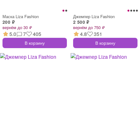
Маска Liza Fashion
Джемпер Liza Fashion
200 ₽
2 500 ₽
вернём до 30 ₽
вернём до 750 ₽
5.0
7
405
4.8
351
В корзину
В корзину