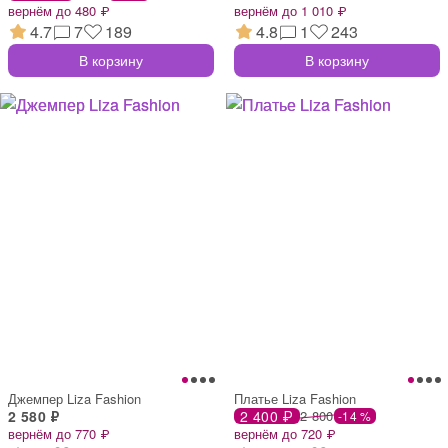
вернём до 480 ₽
вернём до 1 010 ₽
4.7
7
189
4.8
1
243
В корзину
В корзину
Джемпер Liza Fashion
Платье Liza Fashion
2 580 ₽
2 400 ₽
2 800
-14 %
вернём до 770 ₽
вернём до 720 ₽