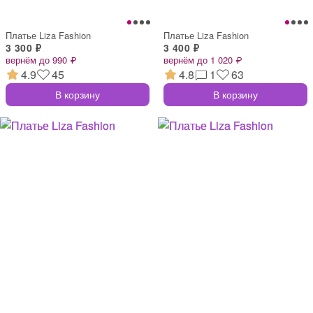
Платье Liza Fashion
Платье Liza Fashion
3 300 ₽
3 400 ₽
вернём до 990 ₽
вернём до 1 020 ₽
4.9
45
4.8
1
63
В корзину
В корзину