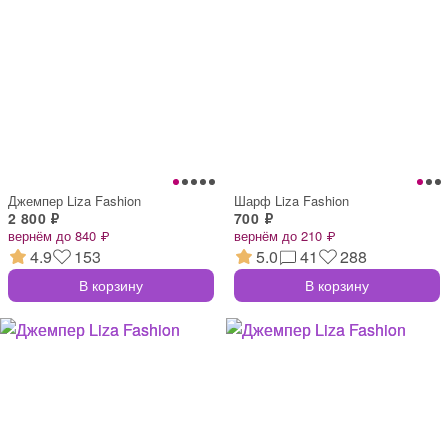
Джемпер Liza Fashion
Шарф Liza Fashion
2 800 ₽
700 ₽
вернём до 840 ₽
вернём до 210 ₽
4.9
153
5.0
41
288
В корзину
В корзину