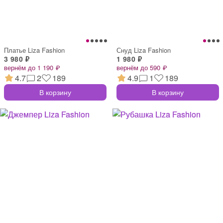
Платье Liza Fashion
Снуд Liza Fashion
3 980 ₽
1 980 ₽
вернём до 1 190 ₽
вернём до 590 ₽
4.7
2
189
4.9
1
189
В корзину
В корзину