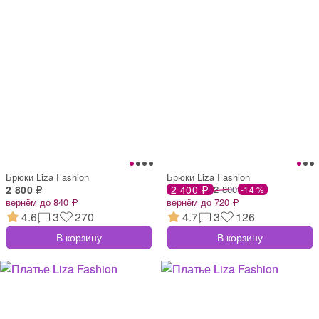
Брюки Liza Fashion
Брюки Liza Fashion
2 800 ₽
2 400 ₽
2 800
-14 %
вернём до 840 ₽
вернём до 720 ₽
4.6
3
270
4.7
3
126
В корзину
В корзину