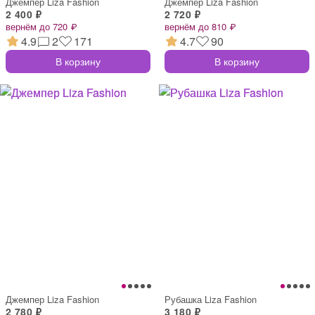
Джемпер Liza Fashion
Джемпер Liza Fashion
2 400 ₽
2 720 ₽
вернём до 720 ₽
вернём до 810 ₽
4.9
2
171
4.7
90
В корзину
В корзину
Джемпер Liza Fashion
Рубашка Liza Fashion
2 780 ₽
3 180 ₽