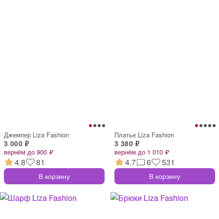
Джемпер Liza Fashion
Платье Liza Fashion
3 000 ₽
3 380 ₽
вернём до 900 ₽
вернём до 1 010 ₽
4.8
81
4.7
6
531
В корзину
В корзину