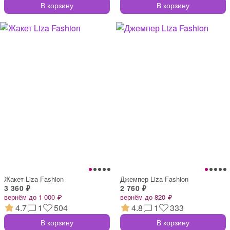
В корзину
В корзину
Жакет Liza Fashion
Джемпер Liza Fashion
3 360 ₽
2 760 ₽
вернём до 1 000 ₽
вернём до 820 ₽
4.7
1
504
4.8
1
333
В корзину
В корзину