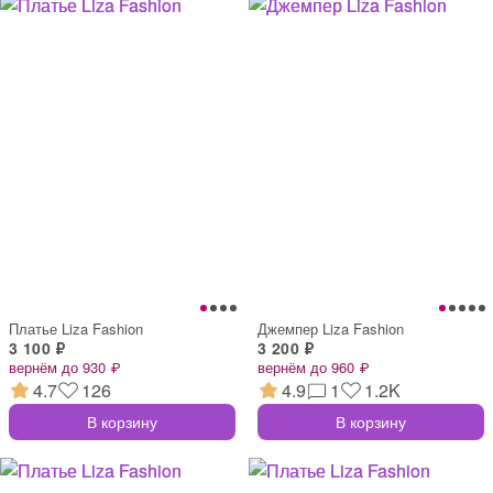
Платье Liza Fashion
Джемпер Liza Fashion
3 100 ₽
3 200 ₽
вернём до 930 ₽
вернём до 960 ₽
4.7
126
4.9
1
1.2K
В корзину
В корзину