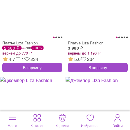
Платье Liza Fashion
Платье Liza Fashion
2 580 ₽
3 700
3 980 ₽
-30 %
вернём до 770 ₽
вернём до 1 190 ₽
4.7
1
234
5.0
234
В корзину
В корзину
Меню
Каталог
Корзина
Избранное
Войти