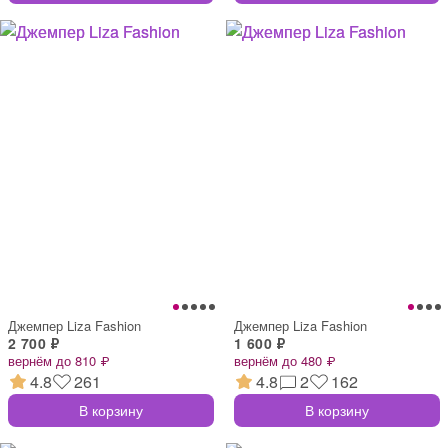
Джемпер Liza Fashion
Джемпер Liza Fashion
2 700 ₽
1 600 ₽
вернём до 810 ₽
вернём до 480 ₽
4.8
261
4.8
2
162
В корзину
В корзину