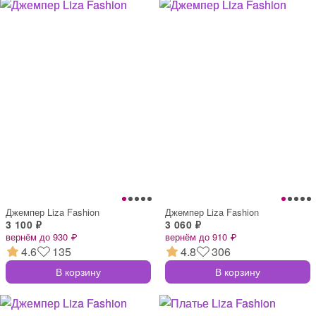
Джемпер Liza Fashion
Джемпер Liza Fashion
3 100 ₽
3 060 ₽
вернём до 930 ₽
вернём до 910 ₽
4.6
135
4.8
306
В корзину
В корзину