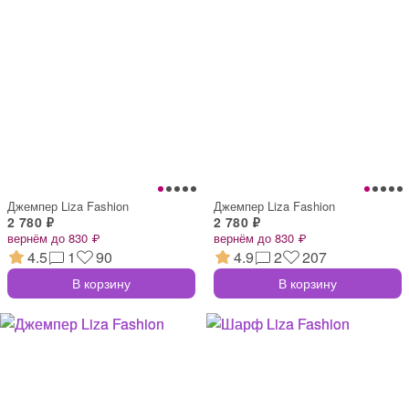
Джемпер Liza Fashion
Джемпер Liza Fashion
2 780 ₽
2 780 ₽
вернём до 830 ₽
вернём до 830 ₽
4.5
1
90
4.9
2
207
В корзину
В корзину