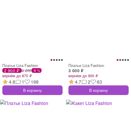
Платье Liza Fashion
Платье Liza Fashion
2 900 ₽
3 200
3 000 ₽
-9 %
вернём до 870 ₽
вернём до 900 ₽
4.8
1
198
4.7
2
63
В корзину
В корзину