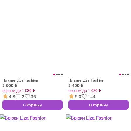
Платье Liza Fashion
Платье Liza Fashion
3 600 ₽
3 400 ₽
вернём до 1 080 ₽
вернём до 1 020 ₽
4.8
2
36
5.0
144
В корзину
В корзину