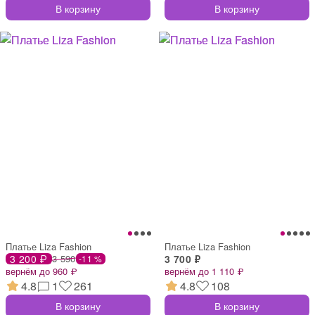
В корзину
В корзину
Платье Liza Fashion
Платье Liza Fashion
3 200 ₽
3 590
3 700 ₽
-11 %
вернём до 960 ₽
вернём до 1 110 ₽
4.8
1
261
4.8
108
В корзину
В корзину