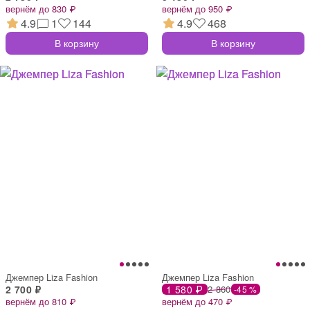
вернём до 830 ₽
вернём до 950 ₽
4.9
1
144
4.9
468
В корзину
В корзину
Джемпер Liza Fashion
Джемпер Liza Fashion
2 700 ₽
1 580 ₽
2 860
-45 %
вернём до 810 ₽
вернём до 470 ₽