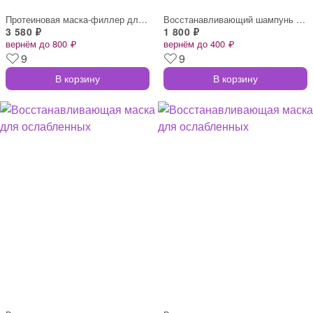
Протеиновая маска-филлер для поврежденны
Восстанавливающий шампунь для волос с ам
3 580 ₽
1 800 ₽
вернём до 800 ₽
вернём до 400 ₽
9
9
В корзину
В корзину