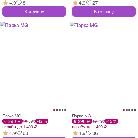
4.9
81
4.9
27
В корзину
В корзину
Парка MG
Парка MG
6 290 ₽
10 790
6 290 ₽
10 790
-42 %
-42 %
вернём до 1 400 ₽
вернём до 1 400 ₽
4.9
63
4.9
36