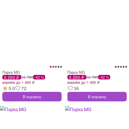
Парка MG
Парка MG
6 290 ₽
10 790
6 290 ₽
10 790
-42 %
-42 %
вернём до 1 400 ₽
вернём до 1 400 ₽
5.0
72
36
В корзину
В корзину