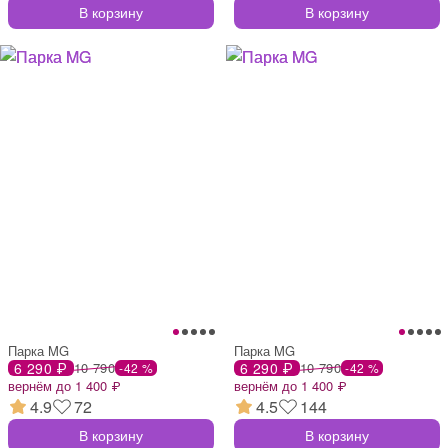
В корзину
В корзину
Парка MG
Парка MG
6 290 ₽
10 790
6 290 ₽
10 790
-42 %
-42 %
вернём до 1 400 ₽
вернём до 1 400 ₽
4.9
72
4.5
144
В корзину
В корзину