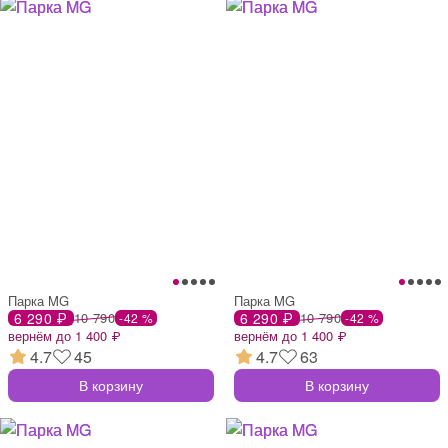
Парка MG
Парка MG
6 290 ₽
10 790
6 290 ₽
10 790
-42 %
-42 %
вернём до 1 400 ₽
вернём до 1 400 ₽
4.7
45
4.7
63
В корзину
В корзину