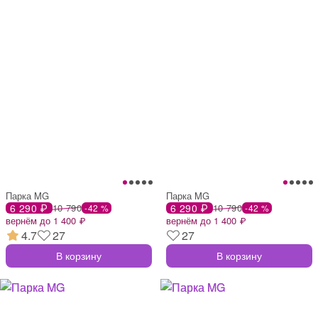
Парка MG
Парка MG
6 290 ₽
10 790
6 290 ₽
10 790
-42 %
-42 %
вернём до 1 400 ₽
вернём до 1 400 ₽
4.7
27
27
В корзину
В корзину