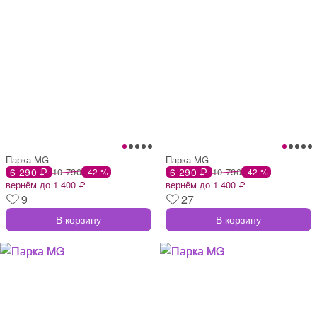
Парка MG
Парка MG
6 290 ₽
10 790
6 290 ₽
10 790
-42 %
-42 %
вернём до 1 400 ₽
вернём до 1 400 ₽
9
27
В корзину
В корзину