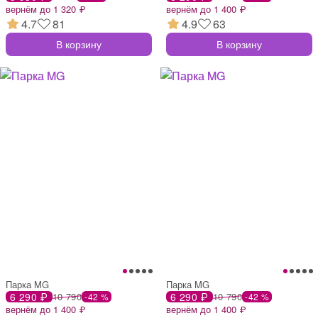
вернём до 1 320 ₽
вернём до 1 400 ₽
4.7
81
4.9
63
В корзину
В корзину
Парка MG
Парка MG
6 290 ₽
10 790
6 290 ₽
10 790
-42 %
-42 %
вернём до 1 400 ₽
вернём до 1 400 ₽