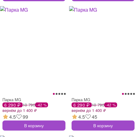
Парка MG
Парка MG
6 290 ₽
10 790
6 290 ₽
10 790
-42 %
-42 %
вернём до 1 400 ₽
вернём до 1 400 ₽
4.5
99
4.5
45
В корзину
В корзину