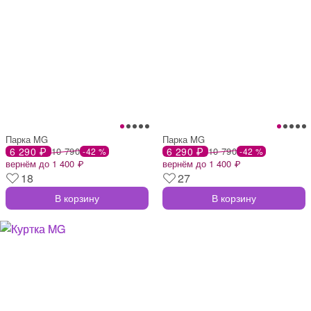
Парка MG
Парка MG
6 290 ₽
10 790
6 290 ₽
10 790
-42 %
-42 %
вернём до 1 400 ₽
вернём до 1 400 ₽
18
27
В корзину
В корзину