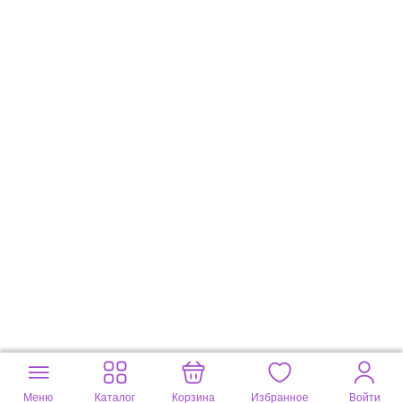
Меню
Каталог
Корзина
Избранное
Войти