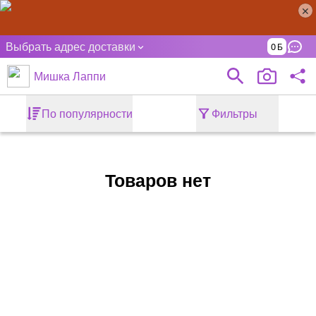
Выбрать адрес доставки
0
Мишка Лаппи
По популярности
Фильтры
Товаров нет