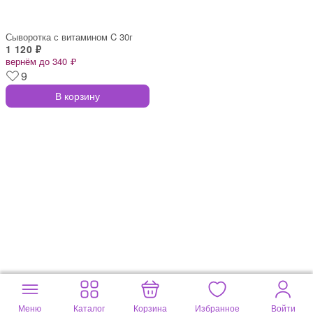
Сыворотка с витамином C 30г
1 120 ₽
вернём до 340 ₽
9
В корзину
Меню
Каталог
Корзина
Избранное
Войти