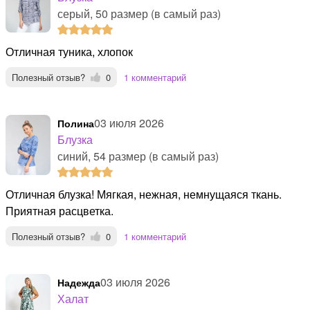
серый, 50 размер (в самый раз)
Отличная туника, хлопок
Полезный отзыв?
0
1 комментарий
03 июля 2026
Полина
Блузка
синий, 54 размер (в самый раз)
Отличная блузка! Мягкая, нежная, немнущаяся ткань.
Приятная расцветка.
Полезный отзыв?
0
1 комментарий
03 июля 2026
Надежда
Халат