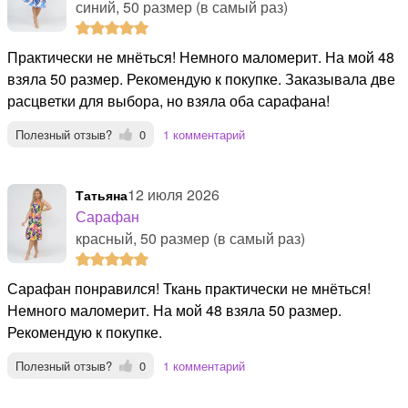
синий, 50 размер (в самый раз)
Практически не мнёться! Немного маломерит. На мой 48
взяла 50 размер. Рекомендую к покупке. Заказывала две
расцветки для выбора, но взяла оба сарафана!
Полезный отзыв?
0
1 комментарий
12 июля 2026
Татьяна
Сарафан
красный, 50 размер (в самый раз)
Сарафан понравился! Ткань практически не мнёться!
Немного маломерит. На мой 48 взяла 50 размер.
Рекомендую к покупке.
Полезный отзыв?
0
1 комментарий