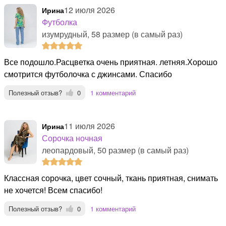
12 июля 2026
Ирина
Футболка
изумрудный, 58 размер (в самый раз)
Все подошло.Расцветка очень приятная. летняя.Хорошо
смотрится футболочка с джинсами. Спасибо
Полезный отзыв?
0
1 комментарий
11 июля 2026
Ирина
Сорочка ночная
леопардовый, 50 размер (в самый раз)
классная сорочка, цвет сочный, ткань приятная, снимать
не хочется! Всем спасибо!
Полезный отзыв?
0
1 комментарий