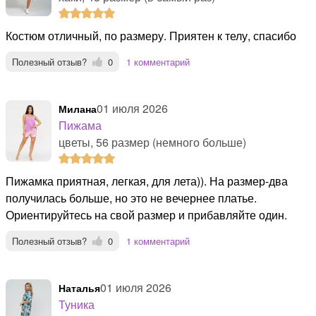
Костюм отличный, по размеру. Приятен к телу, спасибо
Полезный отзыв?
0
1 комментарий
01 июля 2026
Милана
Пижама
цветы, 56 размер (немного больше)
Пижамка приятная, легкая, для лета)). На размер-два
получилась больше, но это не вечернее платье.
Ориентируйтесь на свой размер и прибавляйте один.
Полезный отзыв?
0
1 комментарий
01 июля 2026
Наталья
Туника