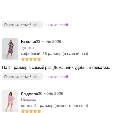
Полезный отзыв?
3
1 комментарий
23 июля 2026
Наталья
Туника
кофейный, 56 размер (в самый раз)
На 54 размер в самый раз. Домашний удобный трикотаж.
Полезный отзыв?
0
1 комментарий
20 июля 2026
Людмила
Пижама
цветы, 54 размер (немного больше)