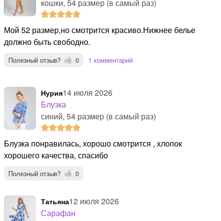
кошки, 54 размер (в самый раз)
Мой 52 размер,но смотрится красиво.Нижнее белье
должно быть свободно.
Полезный отзыв?
0
1 комментарий
14 июля 2026
нурия
Блузка
синий, 54 размер (в самый раз)
Блузка понравилась, хорошо смотрится , хлопок
хорошего качества, спасибо
Полезный отзыв?
0
12 июля 2026
Татьяна
Сарафан