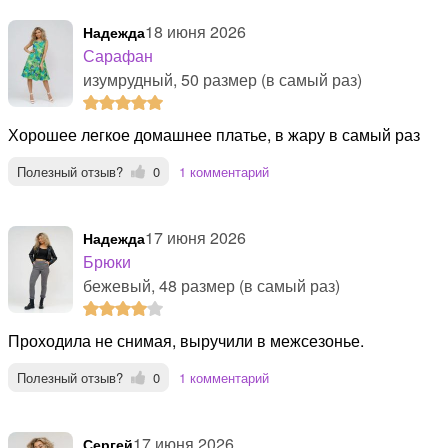
18 июня 2026
Надежда
Сарафан
изумрудный, 50 размер (в самый раз)
Хорошее легкое домашнее платье, в жару в самый раз
Полезный отзыв?
0
1 комментарий
17 июня 2026
Надежда
Брюки
бежевый, 48 размер (в самый раз)
Проходила не снимая, выручили в межсезонье.
Полезный отзыв?
0
1 комментарий
17 июня 2026
Сергей