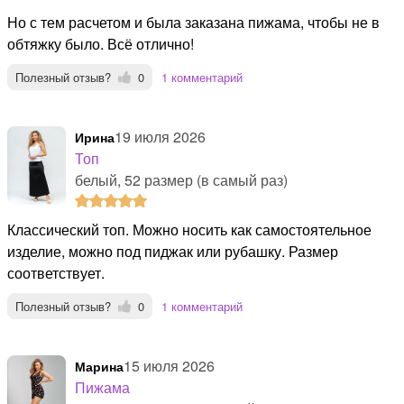
Но с тем расчетом и была заказана пижама, чтобы не в
обтяжку было. Всё отлично!
Полезный отзыв?
0
1 комментарий
19 июля 2026
Ирина
Топ
белый, 52 размер (в самый раз)
Классический топ. Можно носить как самостоятельное
изделие, можно под пиджак или рубашку. Размер
соответствует.
Полезный отзыв?
0
1 комментарий
15 июля 2026
Марина
Пижама