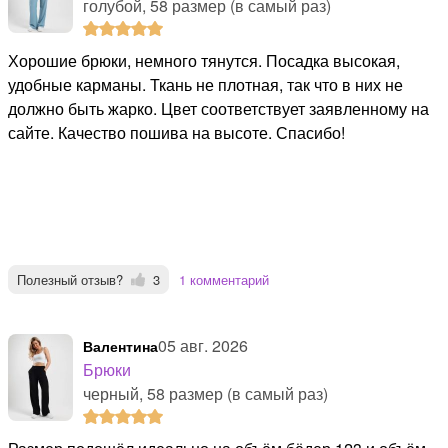
голубой, 58 размер (в самый раз)
Хорошие брюки, немного тянутся. Посадка высокая,
удобные карманы. Ткань не плотная, так что в них не
должно быть жарко. Цвет соответствует заявленному на
сайте. Качество пошива на высоте. Спасибо!
Полезный отзыв?
3
1 комментарий
05 авг. 2026
Валентина
Брюки
черный, 58 размер (в самый раз)