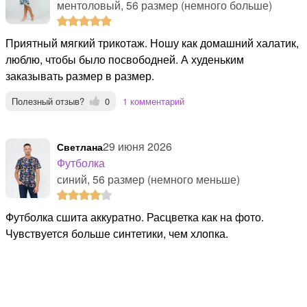
ментоловый, 56 размер (немного больше)
Приятный мягкий трикотаж. Ношу как домашний халатик,
люблю, чтобы было посвободней. А худеньким
заказывать размер в размер.
Полезный отзыв?
0
1 комментарий
29 июня 2026
Светлана
Футболка
синий, 56 размер (немного меньше)
Футболка сшита аккуратно. Расцветка как на фото.
Чувствуется больше синтетики, чем хлопка.