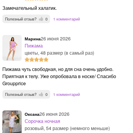
Замечательный халатик.
Полезный отзыв?
0
1 комментарий
26 июня 2026
Марина
Пижама
цветы, 48 размер (в самый раз)
Пижама чуть свободная, но для сна очень удобно.
Приятная к телу. Уже опробовала в носке/ Спасибо
Groupprice
Полезный отзыв?
0
1 комментарий
26 июня 2026
Оксана
Сорочка ночная
розовый, 54 размер (немного меньше)