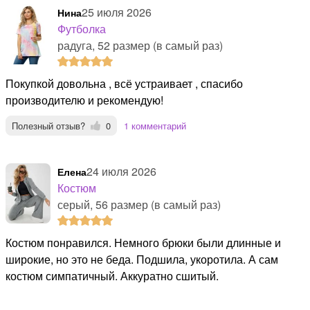
25 июля 2026
Нина
Футболка
радуга, 52 размер (в самый раз)
Покупкой довольна , всё устраивает , спасибо
производителю и рекомендую!
Полезный отзыв?
0
1 комментарий
24 июля 2026
Елена
Костюм
серый, 56 размер (в самый раз)
Костюм понравился. Немного брюки были длинные и
широкие, но это не беда. Подшила, укоротила. А сам
костюм симпатичный. Аккуратно сшитый.