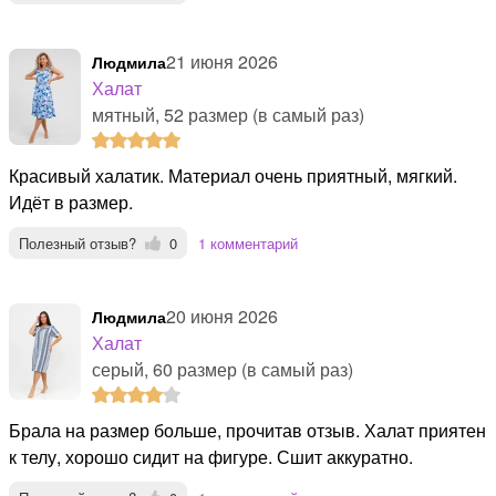
21 июня 2026
Людмила
Халат
мятный, 52 размер (в самый раз)
Красивый халатик. Материал очень приятный, мягкий.
Идёт в размер.
Полезный отзыв?
0
1 комментарий
20 июня 2026
Людмила
Халат
серый, 60 размер (в самый раз)
Брала на размер больше, прочитав отзыв. Халат приятен
к телу, хорошо сидит на фигуре. Сшит аккуратно.