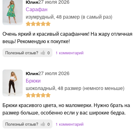
27 июля 2026
Юлия
Сарафан
изумрудный, 48 размер (в самый раз)
Очень яркий и красивый сарафанчик! На жару отличная
вещь! Рекомендую к покупке!
Полезный отзыв?
0
1 комментарий
27 июля 2026
Юлия
Брюки
шоколадный, 48 размер (немного меньше)
Брюки красивого цвета, но маломерки. Нужно брать на
размер больше, особенно если у вас широкие бедра.
Полезный отзыв?
0
1 комментарий