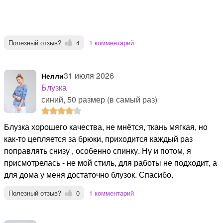
Полезный отзыв?
4
1 комментарий
31 июля 2026
Нелли
Блузка
синий, 50 размер (в самый раз)
Блузка хорошего качества, не мнётся, ткань мягкая, но
как-то цепляется за брюки, приходится каждый раз
поправлять снизу , особенно спинку. Ну и потом, я
присмотрелась - не мой стиль, для работы не подходит, а
для дома у меня достаточно блузок. Спасибо.
Полезный отзыв?
0
1 комментарий