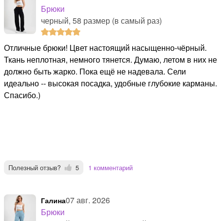
Брюки
черный, 58 размер (в самый раз)
Отличные брюки! Цвет настоящий насыщенно-чёрный.
Ткань неплотная, немного тянется. Думаю, летом в них не
должно быть жарко. Пока ещё не надевала. Сели
идеально -- высокая посадка, удобные глубокие карманы.
Спасибо.)
Полезный отзыв?
5
1 комментарий
07 авг. 2026
Галина
Брюки