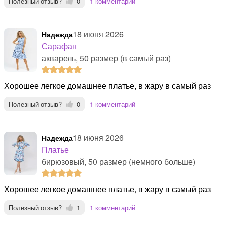
Полезный отзыв?
0
1 комментарий
18 июня 2026
Надежда
Сарафан
акварель, 50 размер (в самый раз)
Хорошее легкое домашнее платье, в жару в самый раз
Полезный отзыв?
0
1 комментарий
18 июня 2026
Надежда
Платье
бирюзовый, 50 размер (немного больше)
Хорошее легкое домашнее платье, в жару в самый раз
Полезный отзыв?
1
1 комментарий