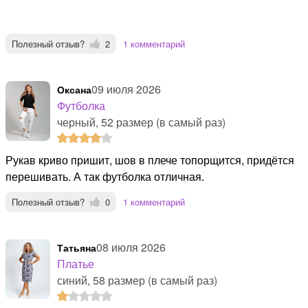
Полезный отзыв?
2
1 комментарий
09 июля 2026
оксана
Футболка
черный, 52 размер (в самый раз)
Рукав криво пришит, шов в плече топорщится, придётся
перешивать. А так футболка отличная.
Полезный отзыв?
0
1 комментарий
08 июля 2026
Татьяна
Платье
синий, 58 размер (в самый раз)