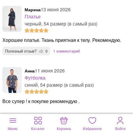
13 июня 2026
Марина
Платье
черный, 54 размер (в самый раз)
Хорошее платье. Ткань приятная к телу. Рекомендую.
Полезный отзыв?
0
1 комментарий
11 июня 2026
анна
Футболка
синий, 54 размер (в самый раз)
все супер ! к покупке рекомендую .
Меню
Каталог
Корзина
Избранное
Войти