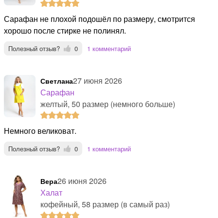
Сарафан не плохой подошёл по размеру, смотрится
хорошо после стирке не полинял.
Полезный отзыв?
0
1 комментарий
27 июня 2026
Светлана
Сарафан
желтый, 50 размер (немного больше)
Немного великоват.
Полезный отзыв?
0
1 комментарий
26 июня 2026
Вера
Халат
кофейный, 58 размер (в самый раз)