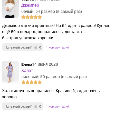
Джемпер
белый, 54 размер (в самый раз)
Джемпер мягкий приятный! На 54 идёт в размер! Куплен
ещё 50 в подарок, понравилось, доставка
быстрая,упаковка хорошая
Полезный отзыв?
0
1 комментарий
14 июня 2026
Елена
Халат
лиловый, 50 размер (в самый раз)
Халатик очень понравился. Красивый, сидит очень
хорошо.
Полезный отзыв?
0
1 комментарий