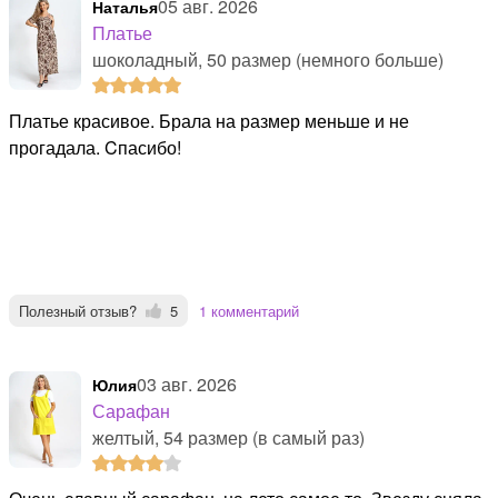
05 авг. 2026
Наталья
Платье
шоколадный, 50 размер (немного больше)
Платье красивое. Брала на размер меньше и не
прогадала. Cпасибо!
Полезный отзыв?
5
1 комментарий
03 авг. 2026
Юлия
Сарафан
желтый, 54 размер (в самый раз)