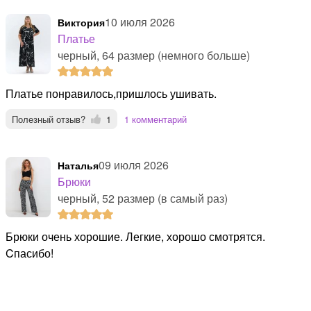
10 июля 2026
Виктория
Платье
черный, 64 размер (немного больше)
платье понравилось,пришлось ушивать.
Полезный отзыв?
1
1 комментарий
09 июля 2026
Наталья
Брюки
черный, 52 размер (в самый раз)
Брюки очень хорошие. Легкие, хорошо смотрятся.
Cпасибо!