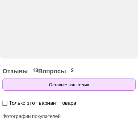
Отзывы
Вопросы
18
2
Оставьте ваш отзыв
Только этот вариант товара
Фотографии покупателей