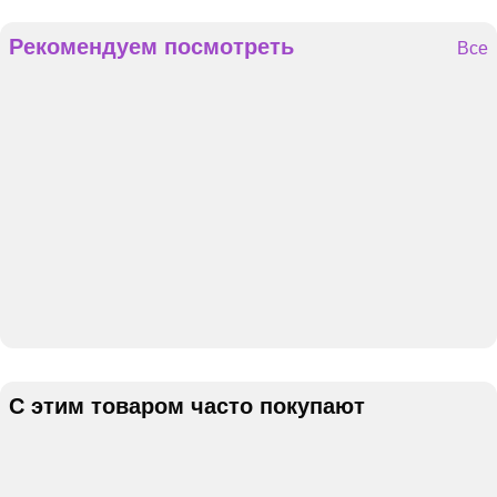
Рекомендуем посмотреть
Все
С этим товаром часто покупают