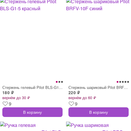
Стержень гелевый Pilot BLS-G1-5 красный
Стержень шариковый Pilot BRFV-10F синий
180 ₽
220 ₽
вернём до 30 ₽
вернём до 60 ₽
9
9
В корзину
В корзину