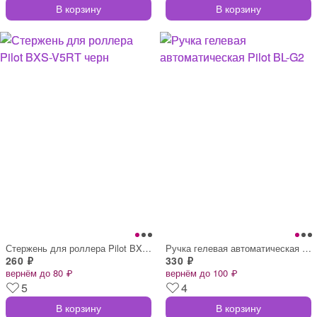
В корзину
В корзину
Стержень для роллера Pilot BXS-V5RT черн
Ручка гелевая автоматическая Pilot BL-G2
260 ₽
330 ₽
вернём до 80 ₽
вернём до 100 ₽
5
4
В корзину
В корзину