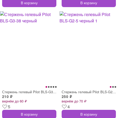
В корзину
В корзину
Стержень гелевый Pilot BLS-G3-38 черный
Стержень гелевый Pilot BLS-G2-5 черный 1
210 ₽
250 ₽
вернём до 60 ₽
вернём до 70 ₽
5
4
В корзину
В корзину