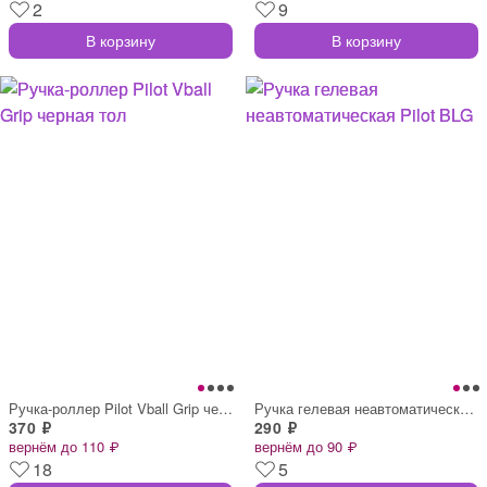
2
9
В корзину
В корзину
Ручка-роллер Pilot Vball Grip черная тол
Ручка гелевая неавтоматическая Pilot BLG
370 ₽
290 ₽
вернём до 110 ₽
вернём до 90 ₽
18
5