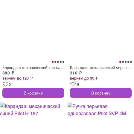
Карандаш механический черный Pilot H-165
Карандаш механический черный Pilot H-105
380 ₽
310 ₽
вернём до 120 ₽
вернём до 90 ₽
2
6
В корзину
В корзину