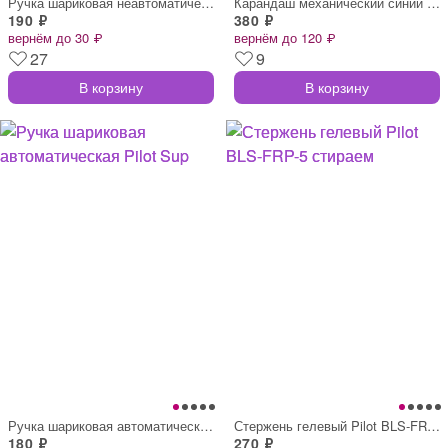
Ручка шариковая неавтоматическая Pilot B
Карандаш механический синий Pilot 0.5 мм
190 ₽
380 ₽
вернём до 30 ₽
вернём до 120 ₽
27
9
В корзину
В корзину
Ручка шариковая автоматическая Pilot Sup
Стержень гелевый Pilot BLS-FRP-5 стираем
180 ₽
270 ₽