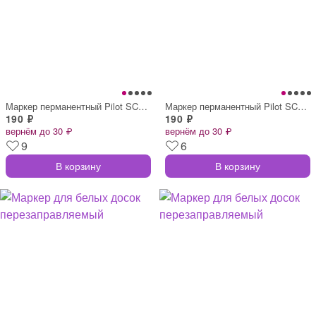
Маркер перманентный Pilot SCA-100-B черн
Маркер перманентный Pilot SCA-400-B черн
190 ₽
190 ₽
вернём до 30 ₽
вернём до 30 ₽
9
6
В корзину
В корзину