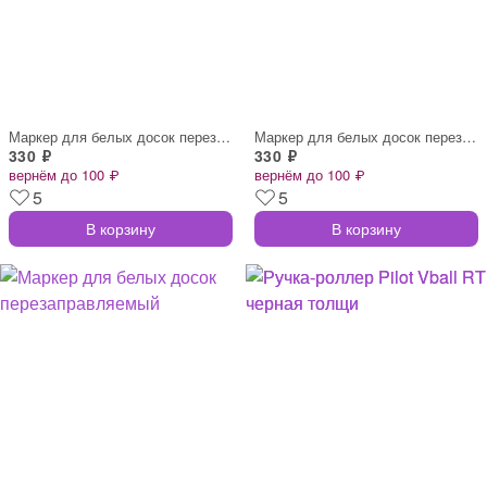
Маркер для белых досок перезаправляемый
Маркер для белых досок перезаправляемый
330 ₽
330 ₽
вернём до 100 ₽
вернём до 100 ₽
5
5
В корзину
В корзину