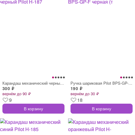
Карандаш механический черный Pilot H-187
Ручка шариковая Pilot BPS-GP-F черная (т
300 ₽
190 ₽
вернём до 90 ₽
вернём до 30 ₽
9
18
В корзину
В корзину