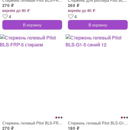
Стержень гелевый Pilot BLS-FRP-5 стираем
Стержень для роллера Pilot BLS-VB5RT син
270 ₽
260 ₽
вернём до 80 ₽
вернём до 80 ₽
4
4
В корзину
В корзину
Стержень гелевый Pilot BLS-FRP-5 стираем
Стержень гелевый Pilot BLS-G1-5 синий 12
270 ₽
180 ₽