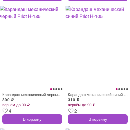
Карандаш механический черный Pilot H-185
Карандаш механический синий Pilot H-105
300 ₽
310 ₽
вернём до 90 ₽
вернём до 90 ₽
4
2
В корзину
В корзину