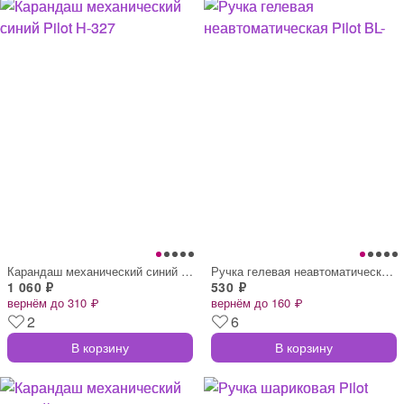
Карандаш механический синий Pilot H-327
Ручка гелевая неавтоматическая Pilot BL-
1 060 ₽
530 ₽
вернём до 310 ₽
вернём до 160 ₽
2
6
В корзину
В корзину