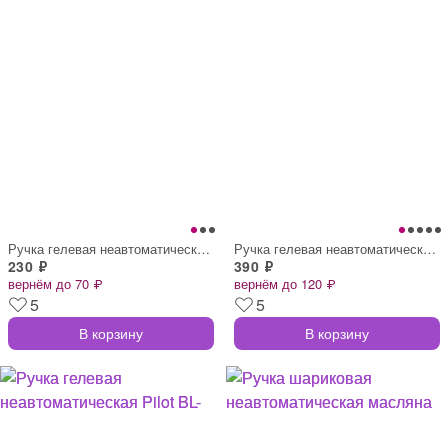
Ручка гелевая неавтоматическая Pilot BL-
Ручка гелевая неавтоматическая Pilot BLN
230 ₽
390 ₽
вернём до 70 ₽
вернём до 120 ₽
5
5
В корзину
В корзину