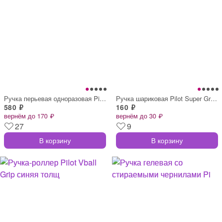
Ручка перьевая одноразовая Pilot SVP-4M
Ручка шариковая Pilot Super Grip BPS-GG-
580 ₽
160 ₽
вернём до 170 ₽
вернём до 30 ₽
27
9
В корзину
В корзину