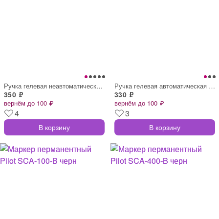
Ручка гелевая неавтоматическая Pilot P-5
Ручка гелевая автоматическая Pilot BL-G2
350 ₽
330 ₽
вернём до 100 ₽
вернём до 100 ₽
4
3
В корзину
В корзину