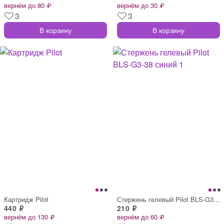
вернём до 80 ₽
вернём до 30 ₽
3
3
В корзину
В корзину
Картридж Pilot
Стержень гелевый Pilot BLS-G3-38 синий 1
440 ₽
210 ₽
вернём до 130 ₽
вернём до 60 ₽