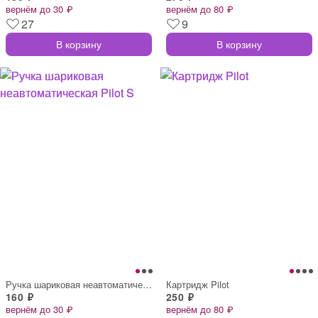
вернём до 30 ₽
вернём до 80 ₽
27
9
В корзину
В корзину
Ручка шариковая неавтоматическая Pilot S
Картридж Pilot
160 ₽
250 ₽
вернём до 30 ₽
вернём до 80 ₽