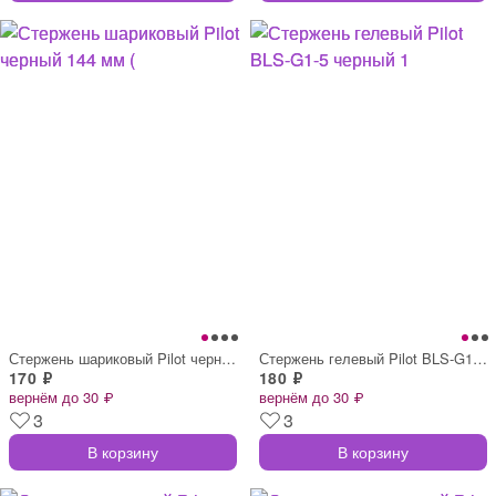
Стержень шариковый Pilot черный 144 мм (
Стержень гелевый Pilot BLS-G1-5 черный 1
170 ₽
180 ₽
вернём до 30 ₽
вернём до 30 ₽
3
3
В корзину
В корзину