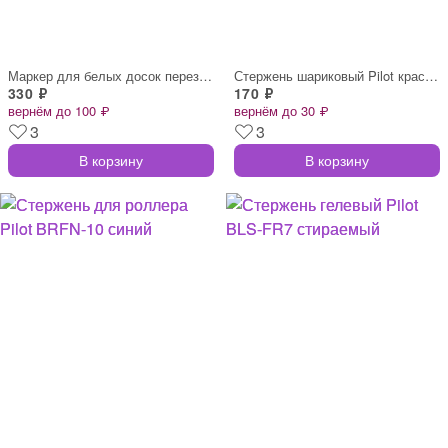
Маркер для белых досок перезаправляемый
Стержень шариковый Pilot красный 144 мм
330 ₽
170 ₽
вернём до 100 ₽
вернём до 30 ₽
3
3
В корзину
В корзину