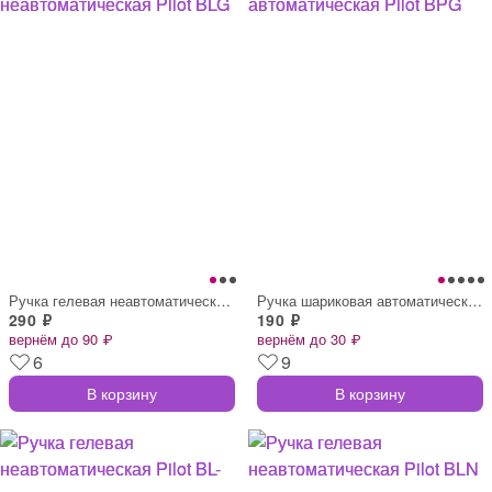
Ручка гелевая неавтоматическая Pilot BLG
Ручка шариковая автоматическая Pilot BPG
290 ₽
190 ₽
вернём до 90 ₽
вернём до 30 ₽
6
9
В корзину
В корзину