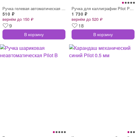
Ручка гелевая автоматическая Pilot BLRT-
Ручка для каллиграфии Pilot Parallel Pen
510 ₽
1 730 ₽
вернём до 150 ₽
вернём до 520 ₽
9
18
В корзину
В корзину