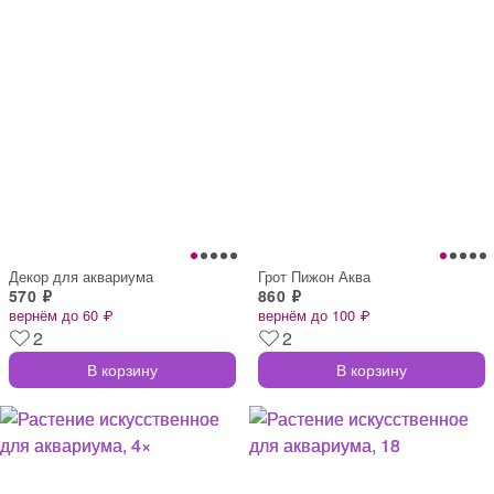
Декор для аквариума
Грот Пижон Аква
570 ₽
860 ₽
вернём до 60 ₽
вернём до 100 ₽
2
2
В корзину
В корзину