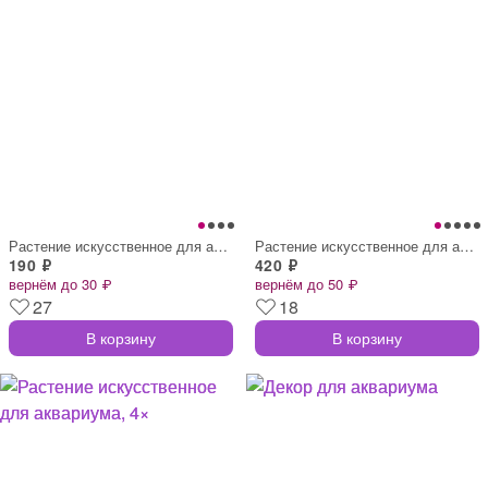
Растение искусственное для аквариума, 4×
Растение искусственное для аквариума, 18
190 ₽
420 ₽
вернём до 30 ₽
вернём до 50 ₽
27
18
В корзину
В корзину