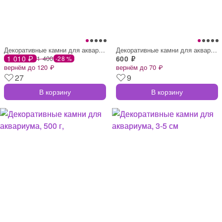
Декоративные камни для аквариума, 500 г,
Декоративные камни для аквариума, 3-5 см
1 010 ₽
1 400
600 ₽
-28 %
вернём до 120 ₽
вернём до 70 ₽
27
9
В корзину
В корзину