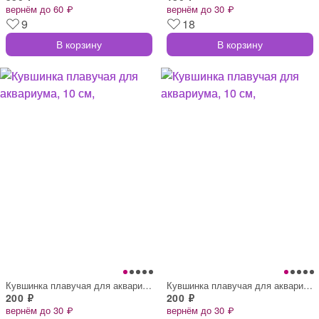
вернём до 60 ₽
вернём до 30 ₽
9
18
В корзину
В корзину
Кувшинка плавучая для аквариума, 10 см,
Кувшинка плавучая для аквариума, 10 см,
200 ₽
200 ₽
вернём до 30 ₽
вернём до 30 ₽