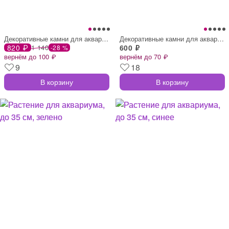
Декоративные камни для аквариума, 500 г,
Декоративные камни для аквариума, 3-5 см
820 ₽
1 140
600 ₽
-28 %
вернём до 100 ₽
вернём до 70 ₽
9
18
В корзину
В корзину