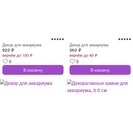
Декор для аквариума
Декор для аквариума
920 ₽
360 ₽
вернём до 100 ₽
вернём до 40 ₽
6
9
В корзину
В корзину