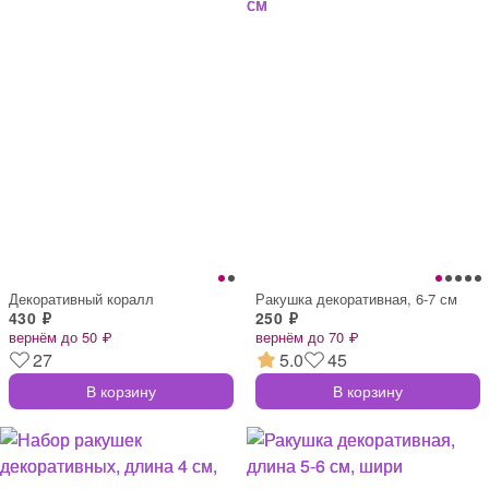
Декоративный коралл
Ракушка декоративная, 6-7 см
430 ₽
250 ₽
вернём до 50 ₽
вернём до 70 ₽
27
5.0
45
В корзину
В корзину