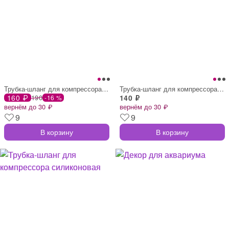
Трубка-шланг для компрессора силиконовая
Трубка-шланг для компрессора силиконовая
160 ₽
190
140 ₽
-16 %
вернём до 30 ₽
вернём до 30 ₽
9
9
В корзину
В корзину