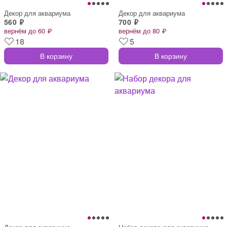
Декор для аквариума
Декор для аквариума
560 ₽
700 ₽
вернём до 60 ₽
вернём до 80 ₽
18
5
В корзину
В корзину