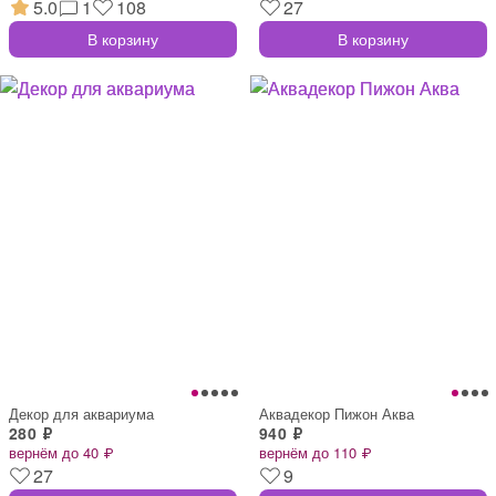
5.0
1
108
27
В корзину
В корзину
Декор для аквариума
Аквадекор Пижон Аква
280 ₽
940 ₽
вернём до 40 ₽
вернём до 110 ₽
27
9