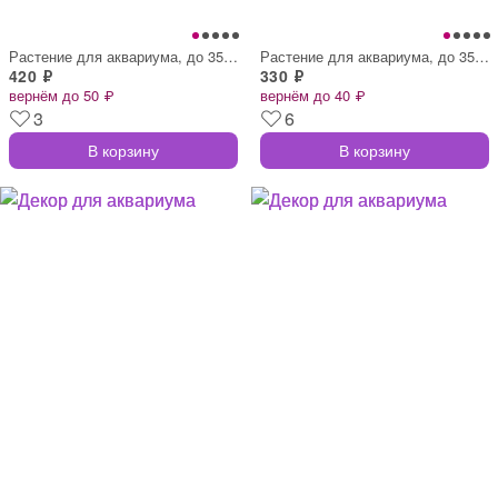
Растение для аквариума, до 35 см, зелено
Растение для аквариума, до 35 см, синее
420 ₽
330 ₽
вернём до 50 ₽
вернём до 40 ₽
3
6
В корзину
В корзину