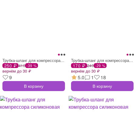
Трубка-шланг для компрессора силиконовая
Трубка-шланг для компрессора силиконовая
250 ₽
410
170 ₽
240
-39 %
-29 %
вернём до 30 ₽
вернём до 30 ₽
9
5.0
1
18
В корзину
В корзину