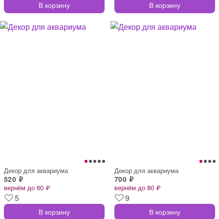
В корзину
В корзину
Декор для аквариума
Декор для аквариума
520 ₽
700 ₽
вернём до 60 ₽
вернём до 80 ₽
5
9
В корзину
В корзину