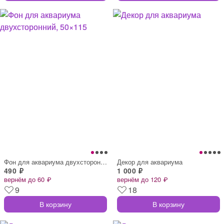
Фон для аквариума двухсторонний, 50×115
Декор для аквариума
490 ₽
1 000 ₽
вернём до 60 ₽
вернём до 120 ₽
9
18
В корзину
В корзину