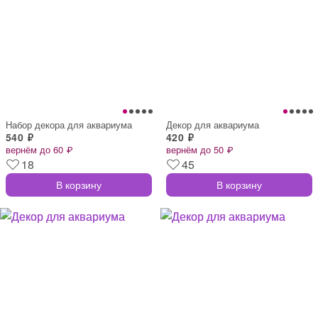
Набор декора для аквариума
Декор для аквариума
540 ₽
420 ₽
вернём до 60 ₽
вернём до 50 ₽
18
45
В корзину
В корзину