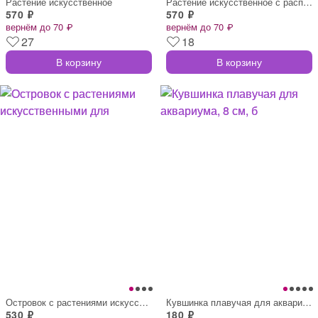
Растение искусственное
Растение искусственное с распылителем, 1
570 ₽
570 ₽
вернём до 70 ₽
вернём до 70 ₽
27
18
В корзину
В корзину
Островок с растениями искусственными для
Кувшинка плавучая для аквариума, 8 см, б
530 ₽
180 ₽