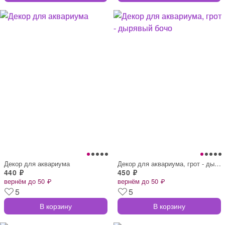
Декор для аквариума
Декор для аквариума, грот - дырявый бочо
440 ₽
450 ₽
вернём до 50 ₽
вернём до 50 ₽
5
5
В корзину
В корзину