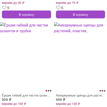
вернём до 30 ₽
вернём до 70 ₽
9
6
В корзину
В корзину
Ёршик гибкий для чистки шлангов и трубок
Аквариумные щипцы для растений, пластик,
530 ₽
440 ₽
вернём до 160 ₽
вернём до 130 ₽