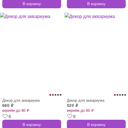
В корзину
В корзину
Декор для аквариума
Декор для аквариума
680 ₽
520 ₽
вернём до 80 ₽
вернём до 60 ₽
6
6
В корзину
В корзину