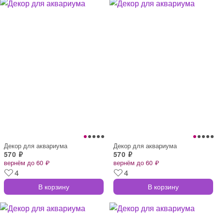
Декор для аквариума
Декор для аквариума
570 ₽
570 ₽
вернём до 60 ₽
вернём до 60 ₽
4
4
В корзину
В корзину