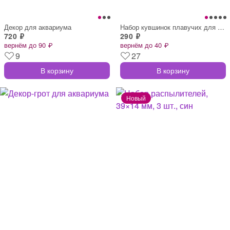
Декор для аквариума
Набор кувшинок плавучих для аквариума, 1
720 ₽
290 ₽
вернём до 90 ₽
вернём до 40 ₽
9
27
В корзину
В корзину