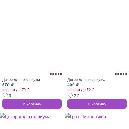
Декор для аквариума
Декор для аквариума
570 ₽
400 ₽
вернём до 70 ₽
вернём до 50 ₽
9
27
В корзину
В корзину