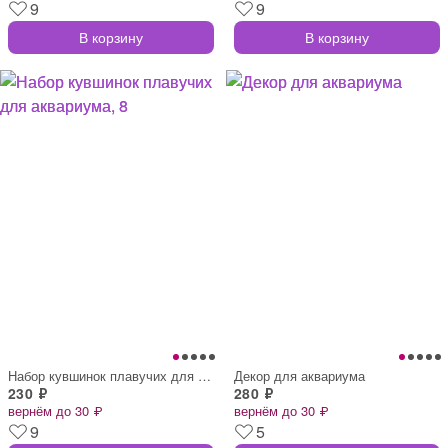
9
9
В корзину
В корзину
Набор кувшинок плавучих для аквариума, 8
Декор для аквариума
230 ₽
280 ₽
вернём до 30 ₽
вернём до 30 ₽
9
5