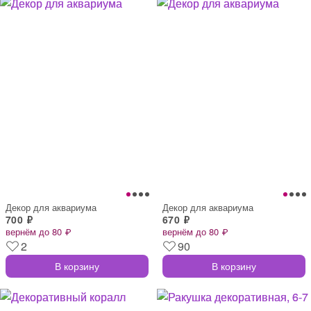
Декор для аквариума
Декор для аквариума
700 ₽
670 ₽
вернём до 80 ₽
вернём до 80 ₽
2
90
В корзину
В корзину