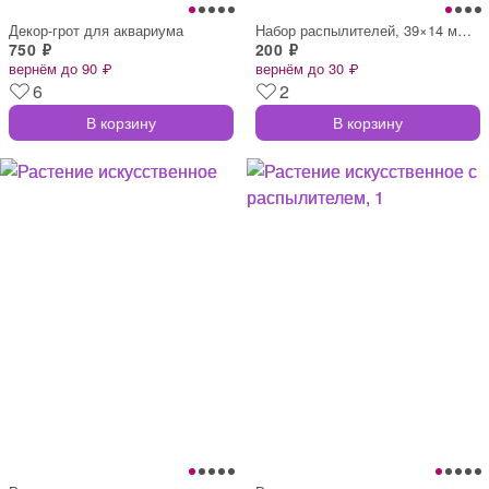
Декор-грот для аквариума
Набор распылителей, 39×14 мм, 3 шт., син
750 ₽
200 ₽
вернём до 90 ₽
вернём до 30 ₽
6
2
В корзину
В корзину