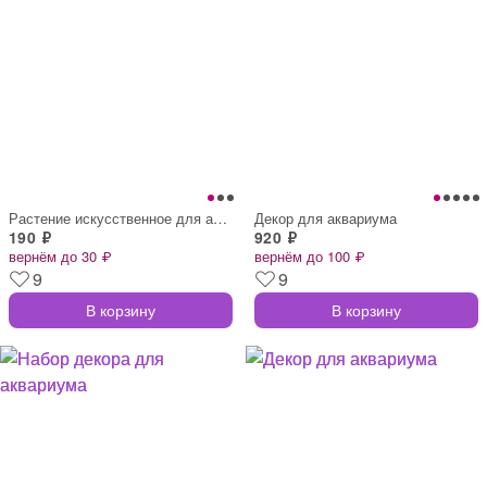
Растение искусственное для аквариума, 4×
Декор для аквариума
190 ₽
920 ₽
вернём до 30 ₽
вернём до 100 ₽
9
9
В корзину
В корзину