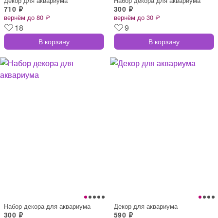
Декор для аквариума
Набор декора для аквариума
710 ₽
300 ₽
вернём до 80 ₽
вернём до 30 ₽
18
9
В корзину
В корзину
Набор декора для аквариума
Декор для аквариума
300 ₽
590 ₽