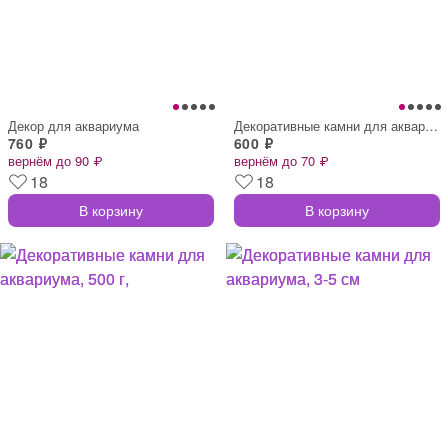
Декор для аквариума
Декоративные камни для аквариума, 3-5 см
760 ₽
600 ₽
вернём до 90 ₽
вернём до 70 ₽
18
18
В корзину
В корзину