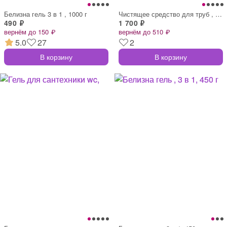
Белизна гель 3 в 1 , 1000 г
Чистящее средство для труб , сложные зас
490 ₽
1 700 ₽
вернём до 150 ₽
вернём до 510 ₽
5.0
27
2
В корзину
В корзину