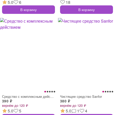
5.0
6
18
В корзину
В корзину
Средство с комплексным действием
Чистящее средство Sanfor
390 ₽
380 ₽
вернём до 120 ₽
вернём до 120 ₽
5.0
5
5.0
1
4