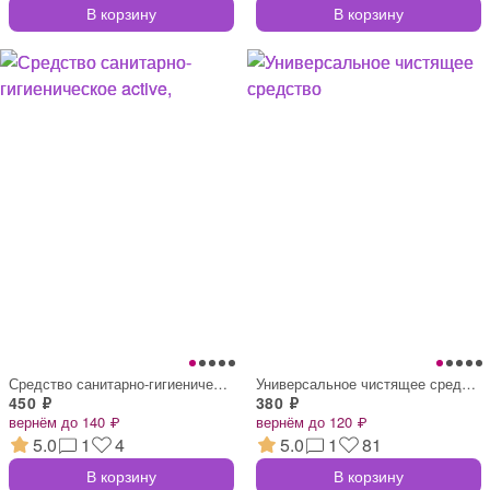
В корзину
В корзину
Средство санитарно-гигиеническое active,
Универсальное чистящее средство
450 ₽
380 ₽
вернём до 140 ₽
вернём до 120 ₽
5.0
1
4
5.0
1
81
В корзину
В корзину