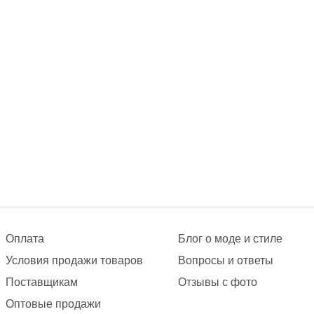
Оплата
Блог о моде и стиле
Условия продажи товаров
Вопросы и ответы
Поставщикам
Отзывы с фото
Оптовые продажи