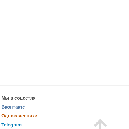
Мы в соцсетях
Вконтакте
Одноклассники
Telegram