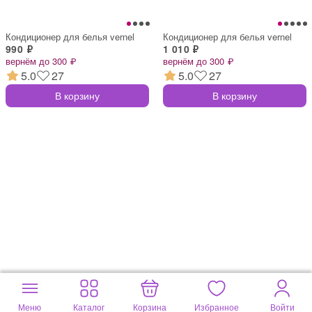
Кондиционер для белья vernel
Кондиционер для белья vernel
990 ₽
1 010 ₽
вернём до 300 ₽
вернём до 300 ₽
5.0
27
5.0
27
В корзину
В корзину
Меню
Каталог
Корзина
Избранное
Войти