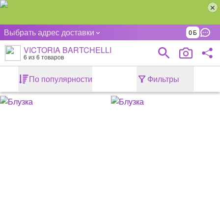
Выбрать адрес доставки
0
VICTORIA BARTCHELLI
6
из 6 товаров
По популярности
Фильтры