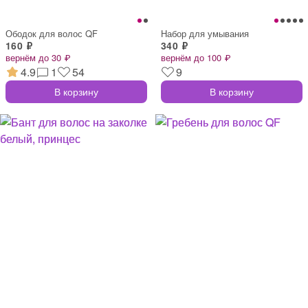
Ободок для волос QF
Набор для умывания
160 ₽
340 ₽
вернём до 30 ₽
вернём до 100 ₽
4.9
1
54
9
В корзину
В корзину