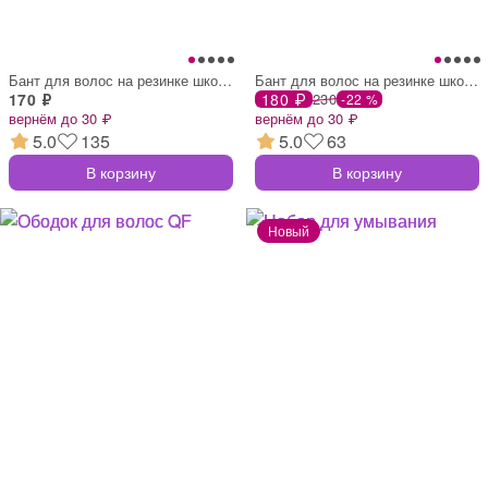
Бант для волос на резинке школьный, 17×1
Бант для волос на резинке школьный, 2 шт
170 ₽
180 ₽
230
-22 %
вернём до 30 ₽
вернём до 30 ₽
5.0
135
5.0
63
В корзину
В корзину