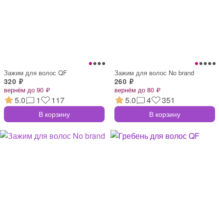
Зажим для волос QF
Зажим для волос No brand
320 ₽
260 ₽
вернём до 90 ₽
вернём до 80 ₽
5.0
1
117
5.0
4
351
В корзину
В корзину