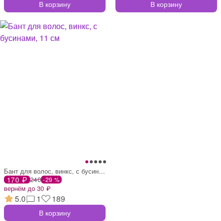
В корзину
В корзину
Бант для волос, винкс, с бусинами, 11 см
170 ₽
240
-29 %
вернём до 30 ₽
5.0
1
189
В корзину