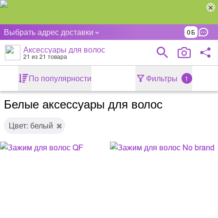
Выбрать адрес доставки
0
Аксессуары для волос
21
из 21 товара
По популярности
Фильтры
1
Белые аксессуары для волос
Цвет: белый