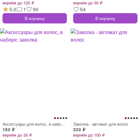
вернём до 120 ₽
вернём до 30 ₽
5.0
1
90
54
В корзину
В корзину
Аксессуары для волос, в наборе: заколка
Заколка - автомат для волос
190 ₽
330 ₽
вернём до 30 ₽
вернём до 100 ₽