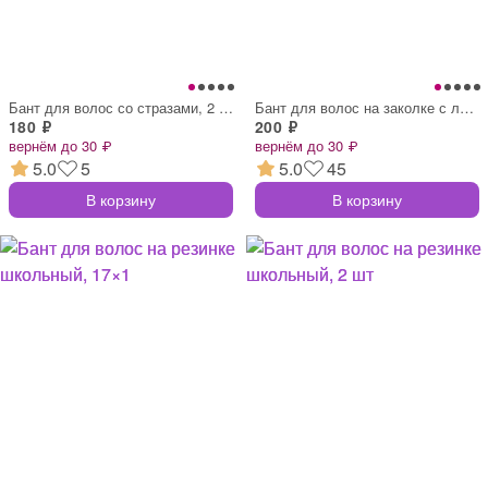
Бант для волос со стразами, 2 штуки 7 см
Бант для волос на заколке с лентами, бел
180 ₽
200 ₽
вернём до 30 ₽
вернём до 30 ₽
5.0
5
5.0
45
В корзину
В корзину