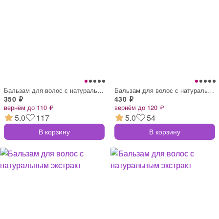
Бальзам для волос с натуральным экстракт
Бальзам для волос с натуральным экстракт
350 ₽
430 ₽
вернём до 110 ₽
вернём до 120 ₽
5.0
117
5.0
54
В корзину
В корзину