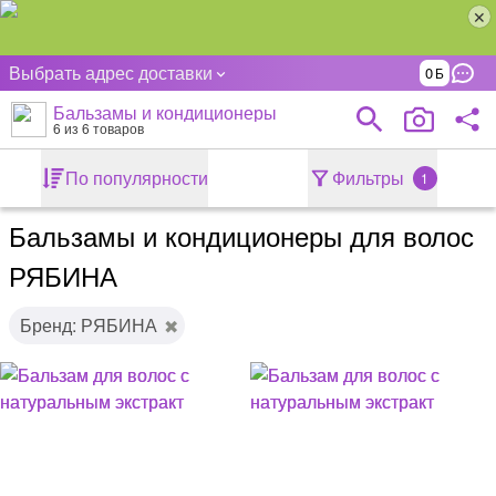
Выбрать адрес доставки
0
Бальзамы и кондиционеры
6
из 6 товаров
По популярности
Фильтры
1
Бальзамы и кондиционеры для волос
РЯБИНА
Бренд: РЯБИНА