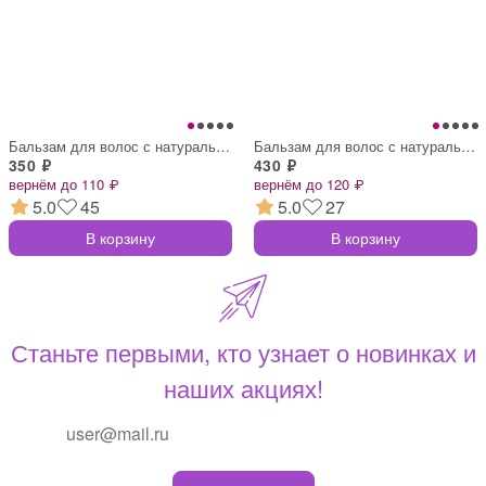
Бальзам для волос с натуральным экстракт
Бальзам для волос с натуральным экстракт
350 ₽
430 ₽
вернём до 110 ₽
вернём до 120 ₽
5.0
45
5.0
27
В корзину
В корзину
Станьте первыми, кто узнает о новинках и
наших акциях!