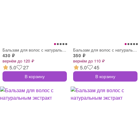
Бальзам для волос с натуральным экстракт
Бальзам для волос с натуральным экстракт
430 ₽
350 ₽
вернём до 120 ₽
вернём до 110 ₽
5.0
27
5.0
45
В корзину
В корзину