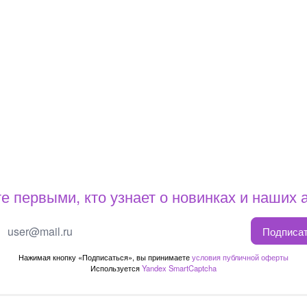
е первыми, кто узнает о новинках и наших 
Подписа
Нажимая кнопку «Подписаться», вы принимаете
условия публичной оферты
Используется
Yandex SmartCaptcha