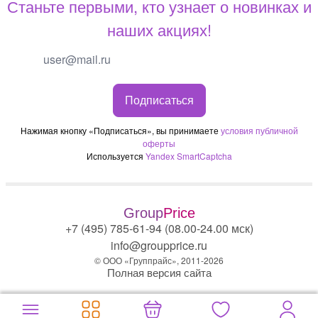
Станьте первыми, кто узнает о новинках и
наших акциях!
Подписаться
Нажимая кнопку «Подписаться», вы принимаете
условия публичной
оферты
Используется
Yandex SmartCaptcha
Group
Price
+7 (495) 785-61-94 (08.00-24.00 мск)
info@groupprice.ru
© ООО «Группрайс», 2011-2026
Полная версия сайта