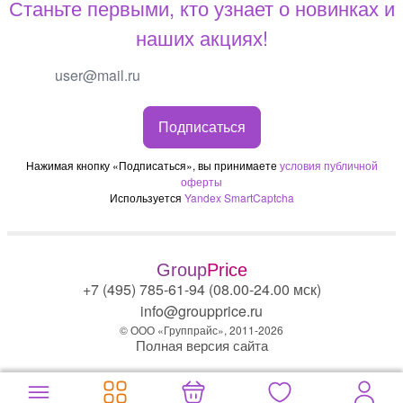
Станьте первыми, кто узнает о новинках и
наших акциях!
Подписаться
Нажимая кнопку «Подписаться», вы принимаете
условия публичной
оферты
Используется
Yandex SmartCaptcha
Group
Price
+7 (495) 785-61-94 (08.00-24.00 мск)
info@groupprice.ru
© ООО «Группрайс», 2011-2026
Полная версия сайта