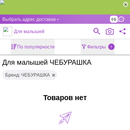
Выбрать адрес доставки
0
Для малышей
По популярности
Фильтры
1
Для малышей ЧЕБУРАШКА
Бренд: ЧЕБУРАШКА
Товаров нет