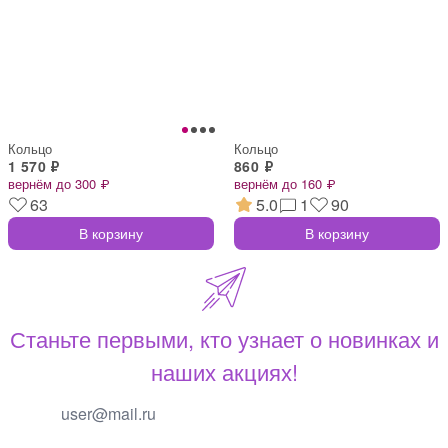
Кольцо
Кольцо
1 570 ₽
860 ₽
вернём до 300 ₽
вернём до 160 ₽
63
5.0
1
90
В корзину
В корзину
Станьте первыми, кто узнает о новинках и
наших акциях!