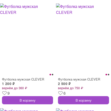
Футболка мужская CLEVER
Футболка мужская CLEVER
1 200 ₽
2 500 ₽
вернём до 360 ₽
вернём до 750 ₽
9
6
В корзину
В корзину