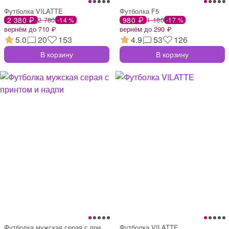
Футболка VILATTE
Футболка F5
2 380 ₽
2 780
980 ₽
1 180
-14 %
-17 %
вернём до 710 ₽
вернём до 290 ₽
5.0
20
153
4.9
53
126
В корзину
В корзину
Футболка мужская серая с принтом и надпи
Футболка VILATTE