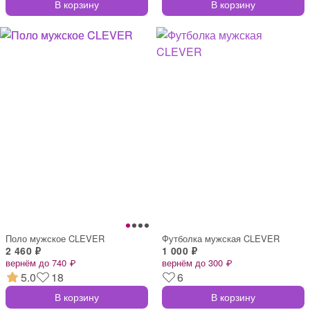
В корзину
В корзину
Поло мужское CLEVER
Футболка мужская CLEVER
2 460 ₽
1 000 ₽
вернём до 740 ₽
вернём до 300 ₽
5.0
18
6
В корзину
В корзину