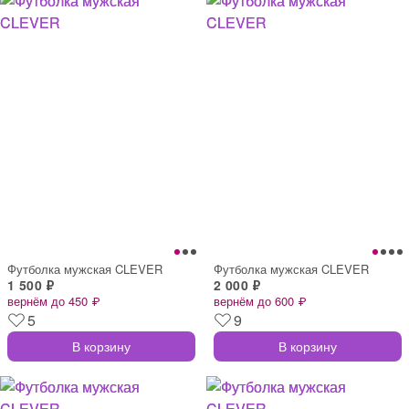
Футболка мужская CLEVER
Футболка мужская CLEVER
1 500 ₽
2 000 ₽
вернём до 450 ₽
вернём до 600 ₽
5
9
В корзину
В корзину