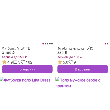
Футболка VILATTE
Футболка мужская ЭЙС
3 180 ₽
550 ₽
вернём до 950 ₽
вернём до 160 ₽
4.9
5
162
5.0
9
В корзину
В корзину