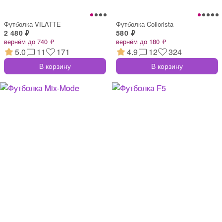
Футболка VILATTE
Футболка Collorista
2 480 ₽
580 ₽
вернём до 740 ₽
вернём до 180 ₽
5.0
11
171
4.9
12
324
В корзину
В корзину