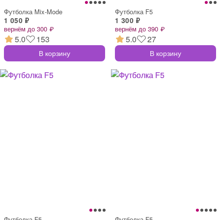
Футболка Mix-Mode
Футболка F5
1 050 ₽
1 300 ₽
вернём до 300 ₽
вернём до 390 ₽
5.0
153
5.0
27
В корзину
В корзину
Футболка F5
Футболка F5