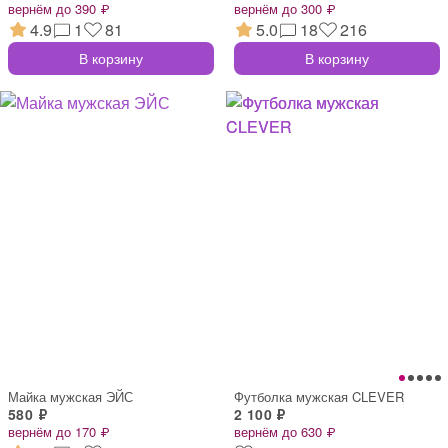
вернём до 390 ₽
вернём до 300 ₽
4.9
1
81
5.0
18
216
В корзину
В корзину
Майка мужская ЭЙС
Футболка мужская CLEVER
580 ₽
2 100 ₽
вернём до 170 ₽
вернём до 630 ₽