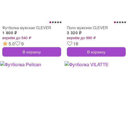
Футболка мужская CLEVER
Поло мужское CLEVER
1 800 ₽
3 320 ₽
вернём до 540 ₽
вернём до 990 ₽
5.0
9
18
В корзину
В корзину