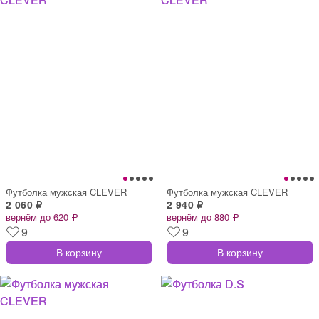
Футболка мужская CLEVER
Футболка мужская CLEVER
2 060 ₽
2 940 ₽
вернём до 620 ₽
вернём до 880 ₽
9
9
В корзину
В корзину