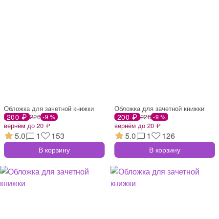
Обложка для зачетной книжки
Обложка для зачетной книжки
200 ₽
220
200 ₽
220
-9 %
-9 %
вернём до 20 ₽
вернём до 20 ₽
5.0
1
153
5.0
1
126
В корзину
В корзину