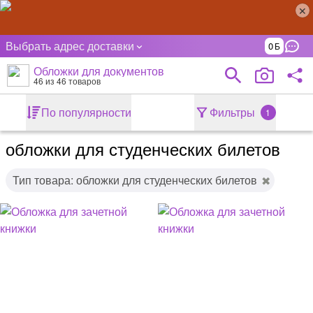
Выбрать адрес доставки
0
Обложки для документов
46
из 46 товаров
По популярности
Фильтры
1
обложки для студенческих билетов
Тип товара: обложки для студенческих билетов