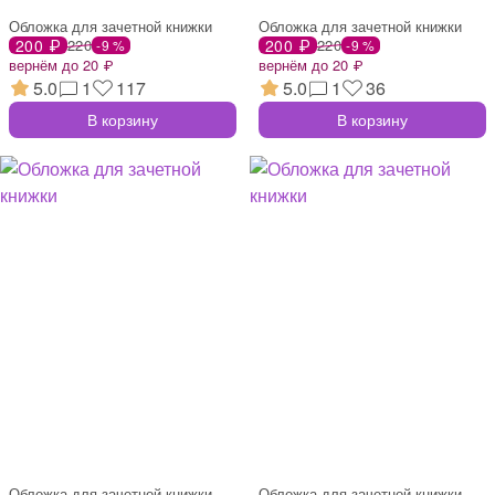
Обложка для зачетной книжки
Обложка для зачетной книжки
200 ₽
220
200 ₽
220
-9 %
-9 %
вернём до 20 ₽
вернём до 20 ₽
5.0
1
117
5.0
1
36
В корзину
В корзину
Обложка для зачетной книжки
Обложка для зачетной книжки