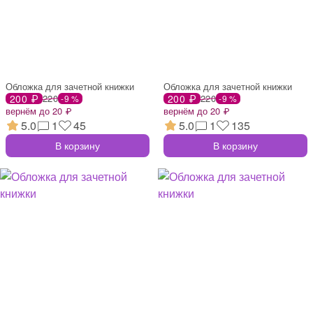
Обложка для зачетной книжки
Обложка для зачетной книжки
200 ₽
220
200 ₽
220
-9 %
-9 %
вернём до 20 ₽
вернём до 20 ₽
5.0
1
45
5.0
1
135
В корзину
В корзину