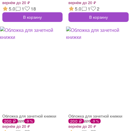
вернём до 20 ₽
вернём до 20 ₽
5.0
1
18
5.0
1
2
В корзину
В корзину
Обложка для зачетной книжки
Обложка для зачетной книжки
200 ₽
220
200 ₽
220
-9 %
-9 %
вернём до 20 ₽
вернём до 20 ₽