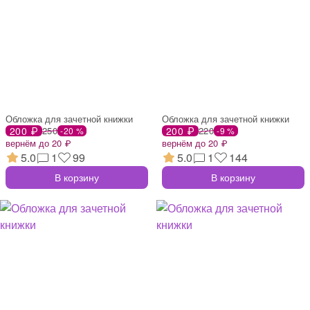
Обложка для зачетной книжки
Обложка для зачетной книжки
200 ₽
250
200 ₽
220
-20 %
-9 %
вернём до 20 ₽
вернём до 20 ₽
5.0
1
99
5.0
1
144
В корзину
В корзину