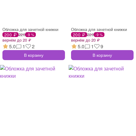
Обложка для зачетной книжки
Обложка для зачетной книжки
200 ₽
220
200 ₽
220
-9 %
-9 %
вернём до 20 ₽
вернём до 20 ₽
5.0
1
2
5.0
1
9
В корзину
В корзину