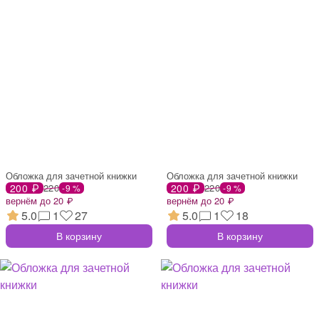
Обложка для зачетной книжки
Обложка для зачетной книжки
200 ₽
220
200 ₽
220
-9 %
-9 %
вернём до 20 ₽
вернём до 20 ₽
5.0
1
27
5.0
1
18
В корзину
В корзину