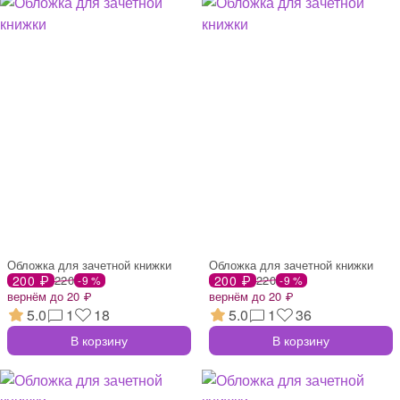
Обложка для зачетной книжки
Обложка для зачетной книжки
200 ₽
220
200 ₽
220
-9 %
-9 %
вернём до 20 ₽
вернём до 20 ₽
5.0
1
18
5.0
1
36
В корзину
В корзину