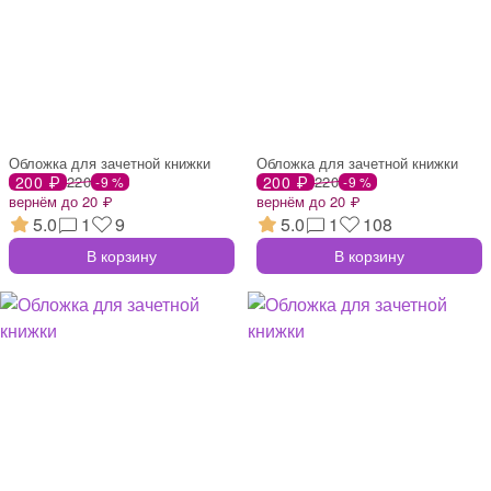
Обложка для зачетной книжки
Обложка для зачетной книжки
200 ₽
220
200 ₽
220
-9 %
-9 %
вернём до 20 ₽
вернём до 20 ₽
5.0
1
9
5.0
1
108
В корзину
В корзину