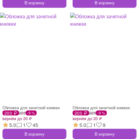
В корзину
В корзину
Обложка для зачетной книжки
Обложка для зачетной книжки
200 ₽
220
200 ₽
220
-9 %
-9 %
вернём до 20 ₽
вернём до 20 ₽
5.0
1
45
5.0
1
9
В корзину
В корзину