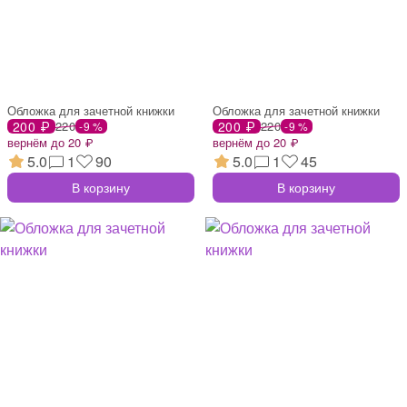
Обложка для зачетной книжки
Обложка для зачетной книжки
200 ₽
220
200 ₽
220
-9 %
-9 %
вернём до 20 ₽
вернём до 20 ₽
5.0
1
90
5.0
1
45
В корзину
В корзину