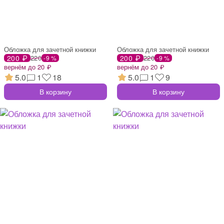
Обложка для зачетной книжки
Обложка для зачетной книжки
200 ₽
220
200 ₽
220
-9 %
-9 %
вернём до 20 ₽
вернём до 20 ₽
5.0
1
18
5.0
1
9
В корзину
В корзину