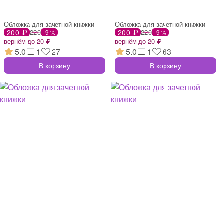
Обложка для зачетной книжки
Обложка для зачетной книжки
200 ₽
220
200 ₽
220
-9 %
-9 %
вернём до 20 ₽
вернём до 20 ₽
5.0
1
27
5.0
1
63
В корзину
В корзину