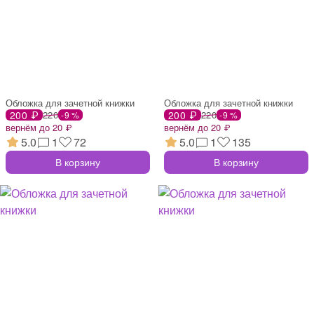
Обложка для зачетной книжки
Обложка для зачетной книжки
200 ₽
220
200 ₽
220
-9 %
-9 %
вернём до 20 ₽
вернём до 20 ₽
5.0
1
72
5.0
1
135
В корзину
В корзину