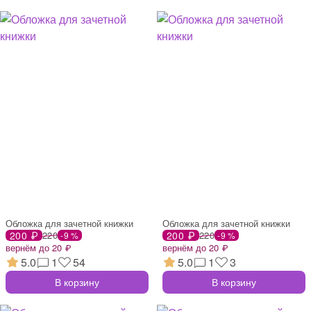
Обложка для зачетной книжки
Обложка для зачетной книжки
200 ₽
220
200 ₽
220
-9 %
-9 %
вернём до 20 ₽
вернём до 20 ₽
5.0
1
54
5.0
1
3
В корзину
В корзину