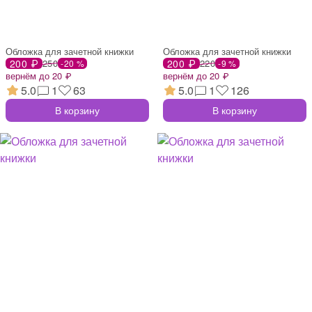
Обложка для зачетной книжки
Обложка для зачетной книжки
200 ₽
250
200 ₽
220
-20 %
-9 %
вернём до 20 ₽
вернём до 20 ₽
5.0
1
63
5.0
1
126
В корзину
В корзину