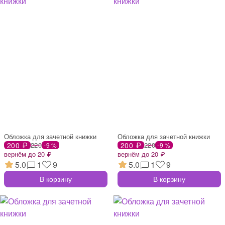
Обложка для зачетной книжки
Обложка для зачетной книжки
200 ₽
220
200 ₽
220
-9 %
-9 %
вернём до 20 ₽
вернём до 20 ₽
5.0
1
9
5.0
1
9
В корзину
В корзину