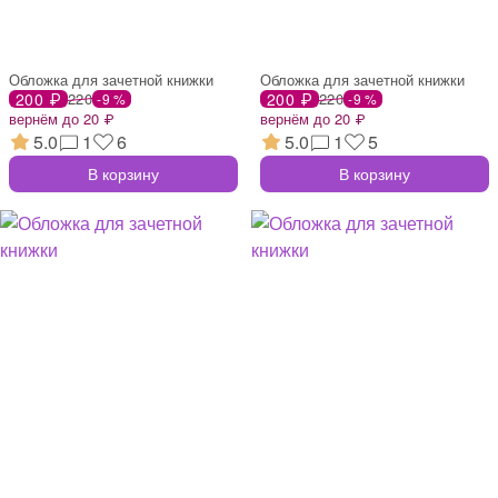
Обложка для зачетной книжки
Обложка для зачетной книжки
200 ₽
220
200 ₽
220
-9 %
-9 %
вернём до 20 ₽
вернём до 20 ₽
5.0
1
6
5.0
1
5
В корзину
В корзину