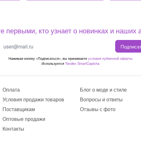
е первыми, кто узнает о новинках и наших 
Подписа
Нажимая кнопку «Подписаться», вы принимаете
условия публичной оферты
Используется
Yandex SmartCaptcha
Оплата
Блог о моде и стиле
Условия продажи товаров
Вопросы и ответы
Поставщикам
Отзывы с фото
Оптовые продажи
Контакты