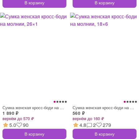
В корзину
В корзину
Сумка женская кросс-боди на молнии, 26×1
Сумка женская кросс-боди на молнии, 18×6
1 890 ₽
560 ₽
вернём до 570 ₽
вернём до 160 ₽
5.0
90
4.8
2
279
В корзину
В корзину