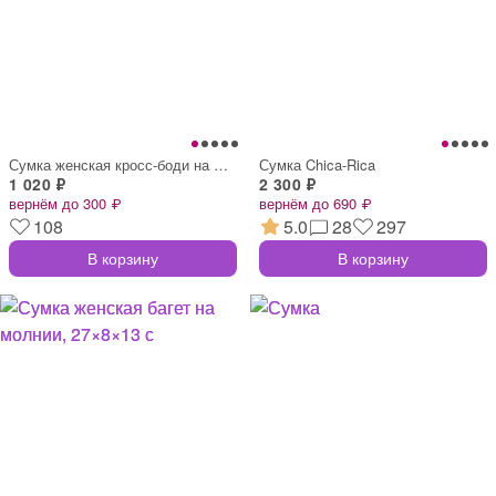
Сумка женская кросс-боди на молнии, 19×7
Сумка Chica-Rica
1 020 ₽
2 300 ₽
вернём до 300 ₽
вернём до 690 ₽
108
5.0
28
297
В корзину
В корзину