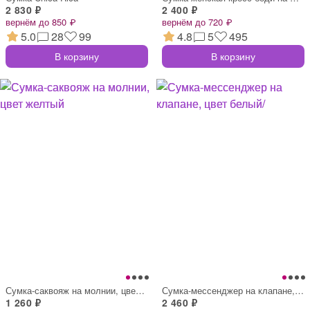
2 830 ₽
2 400 ₽
вернём до 850 ₽
вернём до 720 ₽
5.0
28
99
4.8
5
495
В корзину
В корзину
Сумка-саквояж на молнии, цвет желтый
Сумка-мессенджер на клапане, цвет белый/
1 260 ₽
2 460 ₽