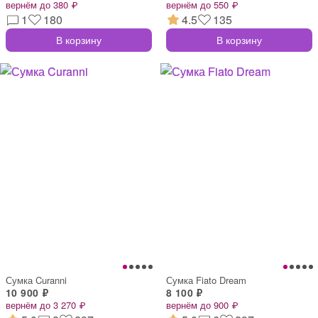
вернём до 380 ₽
вернём до 550 ₽
1
180
4.5
135
В корзину
В корзину
Сумка Curanni
Сумка Fiato Dream
10 900 ₽
8 100 ₽
вернём до 3 270 ₽
вернём до 900 ₽