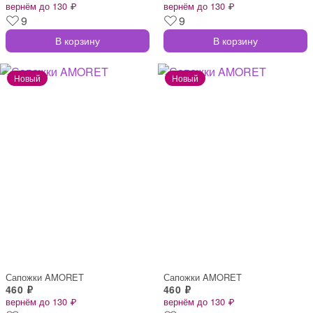
вернём до 130 ₽
вернём до 130 ₽
9
9
В корзину
В корзину
Сапожки AMORET
Сапожки AMORET
460 ₽
460 ₽
вернём до 130 ₽
вернём до 130 ₽