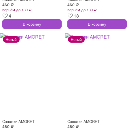
460 ₽
460 ₽
вернём до 130 ₽
вернём до 130 ₽
4
18
В корзину
В корзину
Сапожки AMORET
Сапожки AMORET
460 ₽
460 ₽