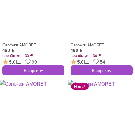
Сапожки AMORET
Сапожки AMORET
460 ₽
460 ₽
вернём до 130 ₽
вернём до 130 ₽
5.0
1
90
5.0
1
54
В корзину
В корзину