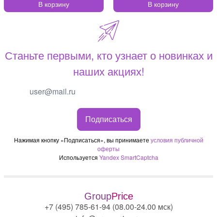
В корзину
В корзину
Станьте первыми, кто узнает о новинках и
наших акциях!
Подписаться
Нажимая кнопку «Подписаться», вы принимаете
условия публичной
оферты
Используется
Yandex SmartCaptcha
Group
Price
+7 (495) 785-61-94 (08.00-24.00 мск)