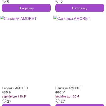
6
5
В корзину
В корзину
Сапожки AMORET
Сапожки AMORET
460 ₽
460 ₽
вернём до 130 ₽
вернём до 130 ₽
27
27