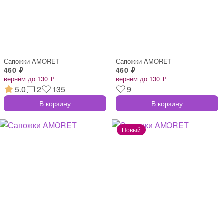
Сапожки AMORET
Сапожки AMORET
460 ₽
460 ₽
вернём до 130 ₽
вернём до 130 ₽
5.0
2
135
9
В корзину
В корзину