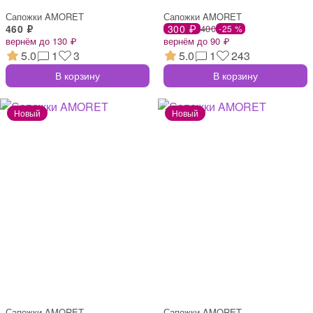
Сапожки AMORET
Сапожки AMORET
460 ₽
300 ₽
400
-25 %
вернём до 130 ₽
вернём до 90 ₽
5.0
1
3
5.0
1
243
В корзину
В корзину
Сапожки AMORET
Сапожки AMORET