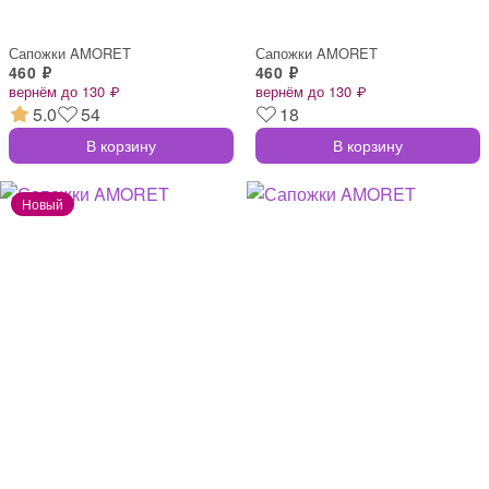
Сапожки AMORET
Сапожки AMORET
460 ₽
460 ₽
вернём до 130 ₽
вернём до 130 ₽
5.0
54
18
В корзину
В корзину