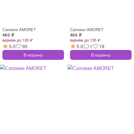
Сапожки AMORET
Сапожки AMORET
460 ₽
460 ₽
вернём до 130 ₽
вернём до 130 ₽
5.0
90
5.0
1
18
В корзину
В корзину