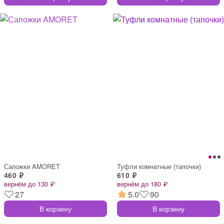
Сапожки AMORET
Туфли комнатные (тапочки)
460 ₽
610 ₽
вернём до 130 ₽
вернём до 180 ₽
27
5.0
90
В корзину
В корзину