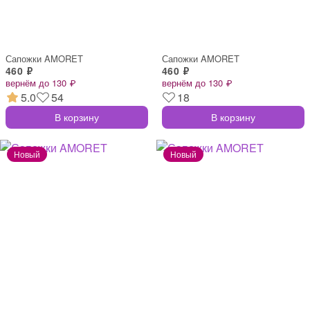
Сапожки AMORET
Сапожки AMORET
460 ₽
460 ₽
вернём до 130 ₽
вернём до 130 ₽
5.0
54
18
В корзину
В корзину