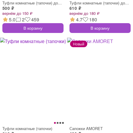
Туфли комнатные (тапочки) домашние женск
Туфли комнатные (тапочки) домашние женск
500 ₽
610 ₽
вернём до 150 ₽
вернём до 180 ₽
5.0
2
459
4.7
180
В корзину
В корзину
Туфли комнатные (тапочки)
Сапожки AMORET