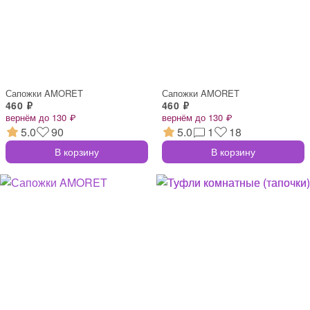
Сапожки AMORET
Сапожки AMORET
460 ₽
460 ₽
вернём до 130 ₽
вернём до 130 ₽
5.0
90
5.0
1
18
В корзину
В корзину