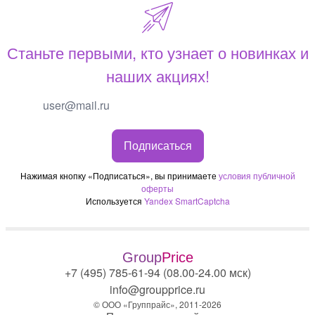
Станьте первыми, кто узнает о новинках и
наших акциях!
Подписаться
Нажимая кнопку «Подписаться», вы принимаете
условия публичной
оферты
Используется
Yandex SmartCaptcha
Group
Price
+7 (495) 785-61-94 (08.00-24.00 мск)
info@groupprice.ru
© ООО «Группрайс», 2011-2026