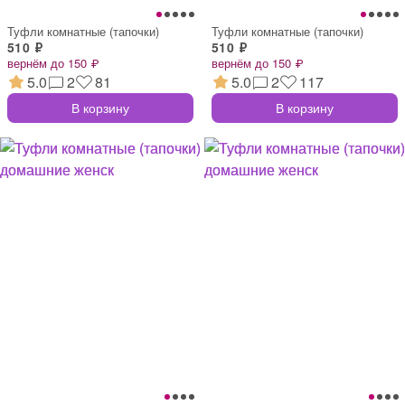
Туфли комнатные (тапочки)
Туфли комнатные (тапочки)
510 ₽
510 ₽
вернём до 150 ₽
вернём до 150 ₽
5.0
2
81
5.0
2
117
В корзину
В корзину