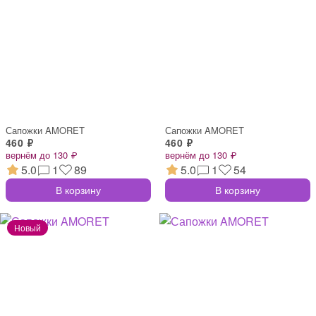
Сапожки AMORET
Сапожки AMORET
460 ₽
460 ₽
вернём до 130 ₽
вернём до 130 ₽
5.0
1
89
5.0
1
54
В корзину
В корзину