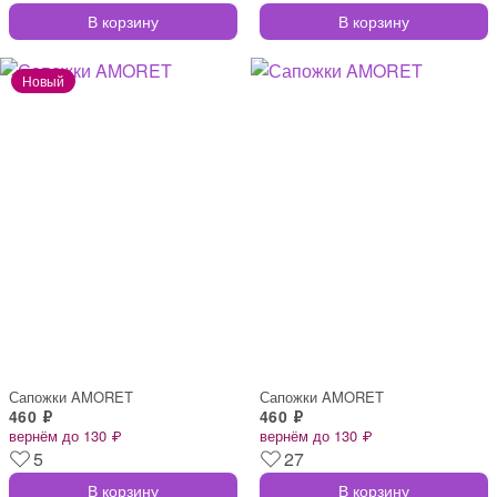
В корзину
В корзину
Сапожки AMORET
Сапожки AMORET
460 ₽
460 ₽
вернём до 130 ₽
вернём до 130 ₽
5
27
В корзину
В корзину