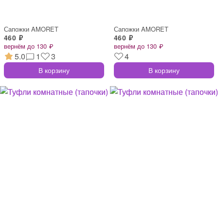
Сапожки AMORET
Сапожки AMORET
460 ₽
460 ₽
вернём до 130 ₽
вернём до 130 ₽
5.0
1
3
4
В корзину
В корзину