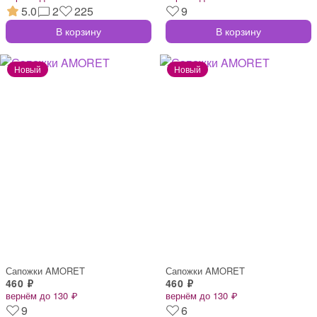
5.0
2
225
9
В корзину
В корзину
Сапожки AMORET
Сапожки AMORET
460 ₽
460 ₽
вернём до 130 ₽
вернём до 130 ₽
9
6