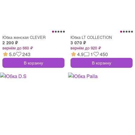
Юбка женская CLEVER
Юбка LT COLLECTION
2 200 ₽
3 070 ₽
вернём до 660 ₽
вернём до 920 ₽
5.0
243
4.9
1
450
В корзину
В корзину