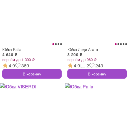
Юбка Palla
Юбка Леди Агата
4 640 ₽
3 200 ₽
вернём до 1 390 ₽
вернём до 960 ₽
4.9
369
4.9
2
243
В корзину
В корзину