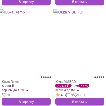
В корзину
В корзину
Юбка Remix
Юбка VISERDI
5 790 ₽
2 740 ₽
4 960
-45 %
вернём до 1 730 ₽
вернём до 820 ₽
135
4.8
9
639
В корзину
В корзину