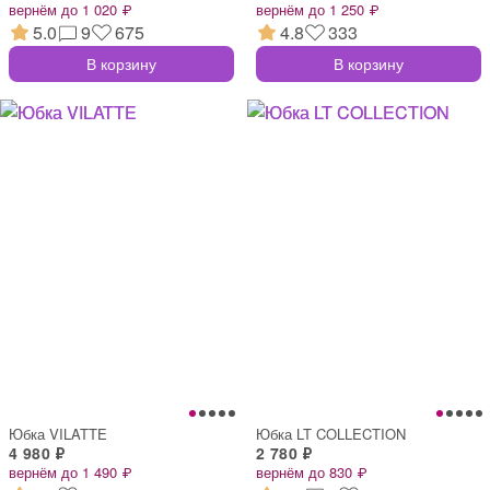
вернём до 1 020 ₽
вернём до 1 250 ₽
5.0
9
675
4.8
333
В корзину
В корзину
Юбка VILATTE
Юбка LT COLLECTION
4 980 ₽
2 780 ₽
вернём до 1 490 ₽
вернём до 830 ₽