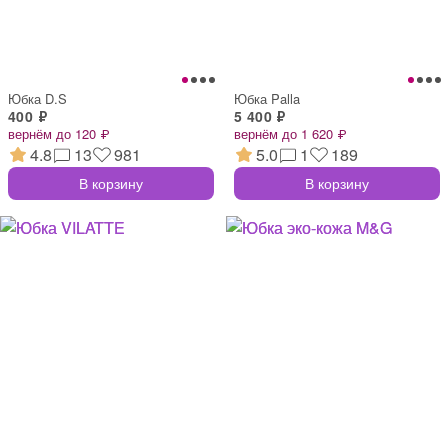
Юбка D.S
Юбка Palla
400 ₽
5 400 ₽
вернём до 120 ₽
вернём до 1 620 ₽
4.8
13
981
5.0
1
189
В корзину
В корзину