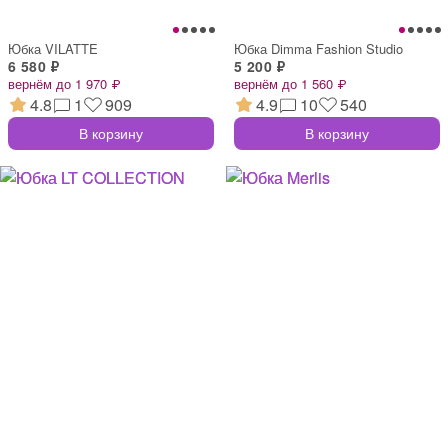
Юбка VILATTE
Юбка Dimma Fashion Studio
6 580 ₽
5 200 ₽
вернём до 1 970 ₽
вернём до 1 560 ₽
4.8
1
909
4.9
10
540
В корзину
В корзину