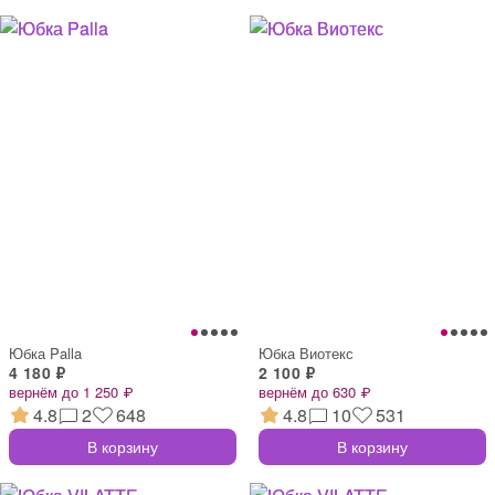
Юбка Palla
Юбка Виотекс
4 180 ₽
2 100 ₽
вернём до 1 250 ₽
вернём до 630 ₽
4.8
2
648
4.8
10
531
В корзину
В корзину