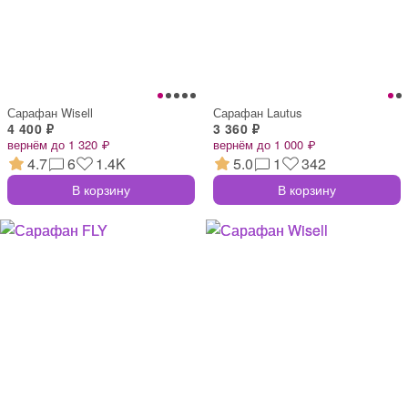
Сарафан Wisell
Сарафан Lautus
4 400 ₽
3 360 ₽
вернём до 1 320 ₽
вернём до 1 000 ₽
4.7
6
1.4K
5.0
1
342
В корзину
В корзину