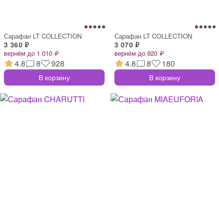
Сарафан LT COLLECTION
Сарафан LT COLLECTION
3 360 ₽
3 070 ₽
вернём до 1 010 ₽
вернём до 920 ₽
4.8
8
928
4.8
8
180
В корзину
В корзину