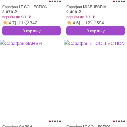
Сарафан LT COLLECTION
Сарафан MIAEUFORIA
3 070 ₽
2 400 ₽
вернём до 920 ₽
вернём до 720 ₽
4.7
1
342
4.6
12
594
В корзину
В корзину
Сарафан GARSH
Сарафан LT COLLECTION