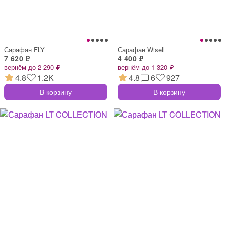
Сарафан FLY
Сарафан Wisell
7 620 ₽
4 400 ₽
вернём до 2 290 ₽
вернём до 1 320 ₽
4.8
1.2K
4.8
6
927
В корзину
В корзину