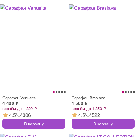
Сарафан Venusita
Сарафан Braslava
4 400 ₽
4 500 ₽
вернём до 1 320 ₽
вернём до 1 350 ₽
4.5
306
4.5
522
В корзину
В корзину