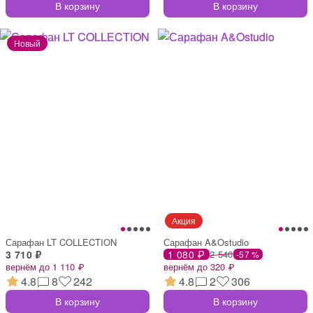
В корзину
В корзину
Сарафан LT COLLECTION
Сарафан A&Ostudio
3 710 ₽
1 080 ₽
2 540
-57 %
вернём до 1 110 ₽
вернём до 320 ₽
4.8
8
242
4.8
2
306
В корзину
В корзину