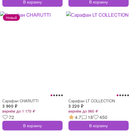
В корзину
В корзину
Сарафан CHARUTTI
Сарафан LT COLLECTION
3 900 ₽
3 220 ₽
вернём до 1 170 ₽
вернём до 960 ₽
72
4.7
18
450
В корзину
В корзину