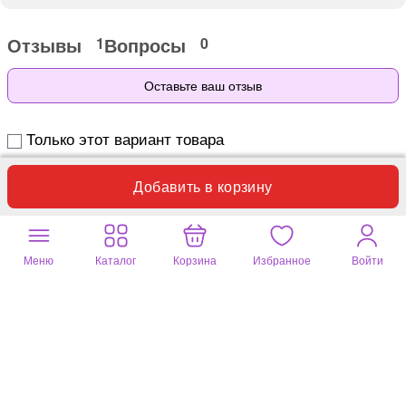
Отзывы
Вопросы
1
0
Оставьте ваш отзыв
Только этот вариант товара
Фотографии покупателей
Добавить в корзину
Меню
Каталог
Корзина
Избранное
Войти
Ирина
01 июня 2026