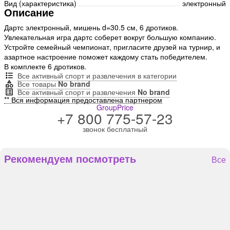
Вид (характеристика)
электронный
Описание
Дартс электронный, мишень d=30.5 см, 6 дротиков.
Увлекательная игра дартс соберет вокруг большую компанию.
Устройте семейный чемпионат, пригласите друзей на турнир, и
азартное настроение поможет каждому стать победителем.
В комплекте 6 дротиков.
Все активный спорт и развлечения в категории
Все товары
No brand
Все активный спорт и развлечения
No brand
** Вся информация предоставлена партнером
GroupPrice
+7 800 775-57-23
звонок бесплатный
Рекомендуем посмотреть
Все