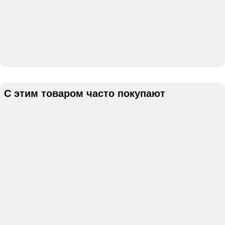
С этим товаром часто покупают