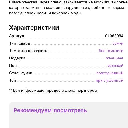
Сумка женская через плечо, закрывается на молнию, выполнен
которых карман на молнии, снаружи на задней стенке карман
повседневной носки и вечерней моды.
Характеристики
Артикул
01062094
Тип товара
сумки
Тематика праздника
без тематики
Подарки
женщине
Пол
женский
Стиль сумки
повседневный
Тон
приглушенный
** Вся информация предоставлена партнером
Рекомендуем посмотреть