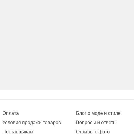
Оплата
Блог о моде и стиле
Условия продажи товаров
Вопросы и ответы
Поставщикам
Отзывы с фото