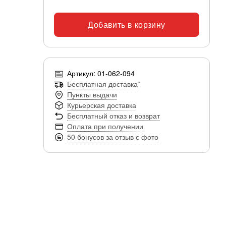
Добавить в корзину
Артикул: 01-062-094
Бесплатная доставка*
Пункты выдачи
Курьерская доставка
Бесплатный отказ и возврат
Оплата при получении
50 бонусов за отзыв с фото