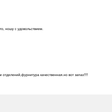
то, ношу с удовольствием.
 отделений,фурнитура качественная.но вот запах!!!!