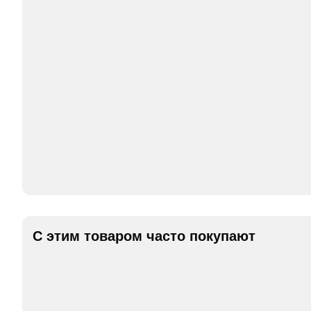
С этим товаром часто покупают