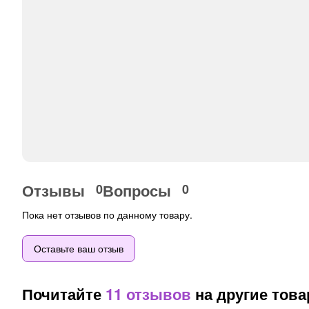
Отзывы
Вопросы
0
0
Пока нет отзывов по данному товару.
Оставьте ваш отзыв
Почитайте
11 отзывов
на другие тов