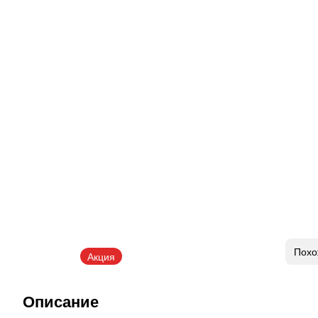
Похо
Описание