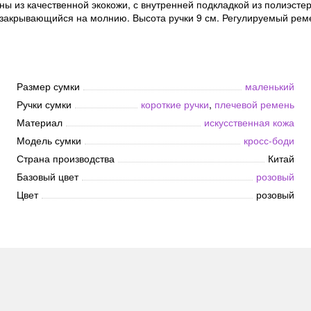
ы из качественной экокожи, с внутренней подкладкой из полиэстера
 закрывающийся на молнию. Высота ручки 9 см. Регулируемый рем
Размер сумки
маленький
Ручки сумки
короткие ручки
,
плечевой ремень
Материал
искусственная кожа
Модель сумки
кросс-боди
Страна производства
Китай
Базовый цвет
розовый
Цвет
розовый