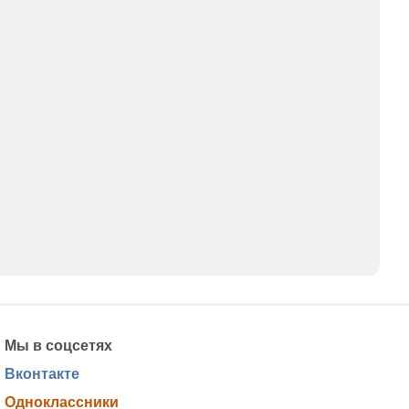
Мы в соцсетях
Вконтакте
Одноклассники