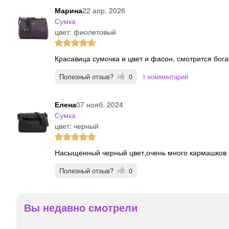
Марина
22 апр. 2026
Сумка
цвет: фиолетовый
Красавица сумочка и цвет и фасон, смотрится бога
Полезный отзыв?
0
1 комментарий
Елена
07 нояб. 2024
Сумка
цвет: черный
Насыщенный черный цвет,очень много кармашков и
Полезный отзыв?
0
Вы недавно смотрели