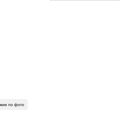
жие по фото