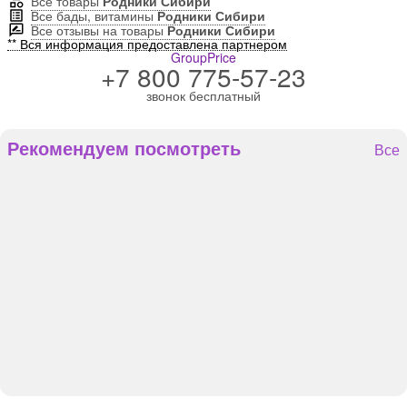
Все товары
Родники Сибири
Все бады, витамины
Родники Сибири
Все отзывы на товары
Родники Сибири
** Вся информация предоставлена партнером
GroupPrice
+7 800 775-57-23
звонок бесплатный
Рекомендуем посмотреть
Все