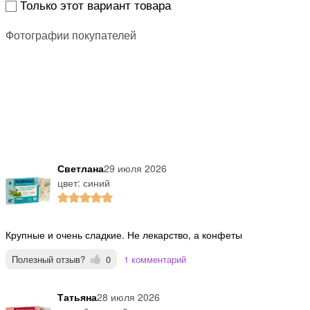
Только этот вариант товара
Фотографии покупателей
Светлана
29 июля 2026
цвет: синий
Крупные и очень сладкие. Не лекарство, а конфеты
Полезный отзыв?
0
1 комментарий
Татьяна
28 июля 2026