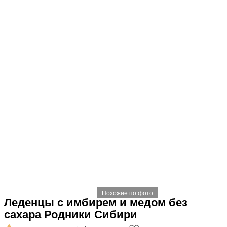
Похожие по фото
Леденцы с имбирем и медом без
сахара Родники Сибири