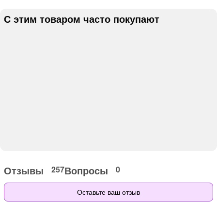
С этим товаром часто покупают
Отзывы
Вопросы
257
0
Оставьте ваш отзыв