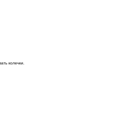
ать колечки.