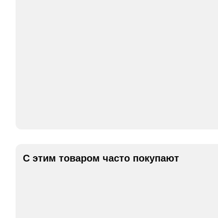
С этим товаром часто покупают