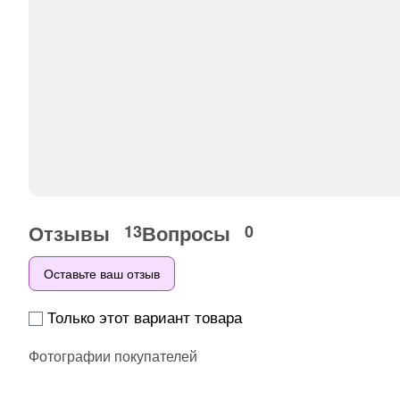
Отзывы
Вопросы
13
0
Оставьте ваш отзыв
Только этот вариант товара
Фотографии покупателей