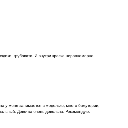
инальный. Девочка очень довольна. Рекомендую.