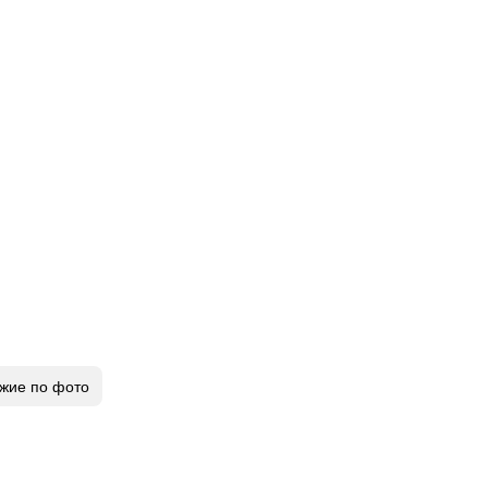
жие по фото