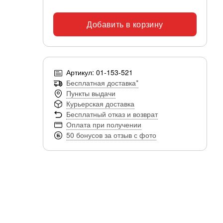
Добавить в корзину
Артикул: 01-153-521
Бесплатная доставка*
Пункты выдачи
Курьерская доставка
Бесплатный отказ и возврат
Оплата при получении
50 бонусов за отзыв с фото