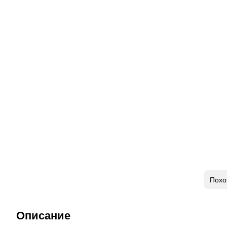
Похо
Описание