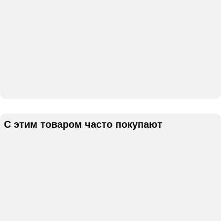
С этим товаром часто покупают