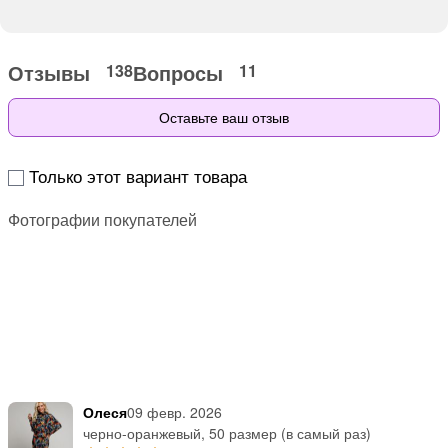
Отзывы
Вопросы
138
11
Оставьте ваш отзыв
Только этот вариант товара
Фотографии покупателей
Олеся
09 февр. 2026
черно-оранжевый, 50 размер (в самый раз)