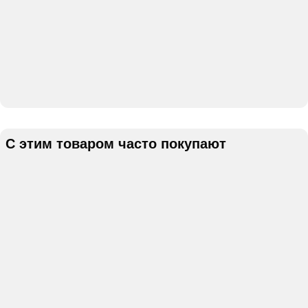
С этим товаром часто покупают