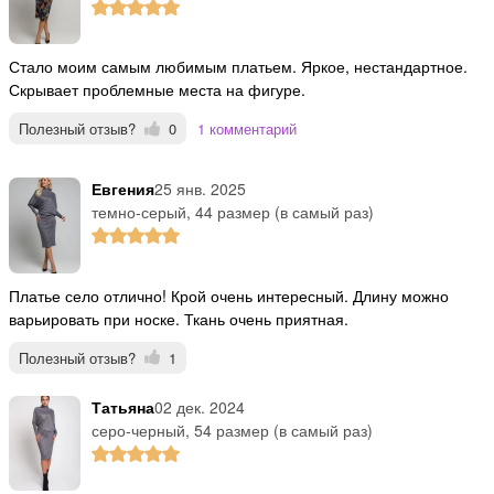
Стало моим самым любимым платьем. Яркое, нестандартное.
Скрывает проблемные места на фигуре.
Полезный отзыв?
0
1 комментарий
Евгения
25 янв. 2025
темно-серый, 44 размер (в самый раз)
Платье село отлично! Крой очень интересный. Длину можно
варьировать при носке. Ткань очень приятная.
Полезный отзыв?
1
Татьяна
02 дек. 2024
серо-черный, 54 размер (в самый раз)