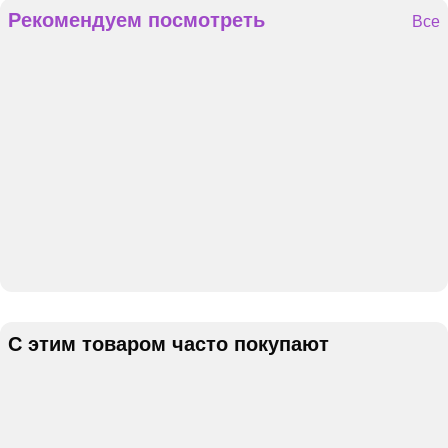
Рекомендуем посмотреть
Все
С этим товаром часто покупают