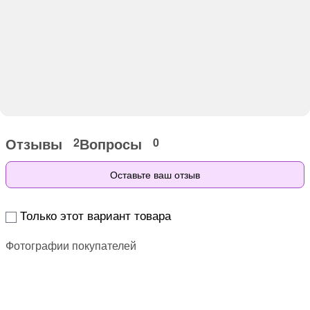
Отзывы
Вопросы
2
0
Оставьте ваш отзыв
Только этот вариант товара
Фотографии покупателей