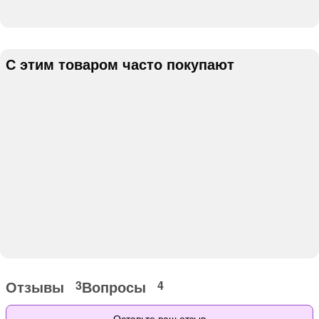
С этим товаром часто покупают
Отзывы
Вопросы
3
4
Оставьте ваш отзыв