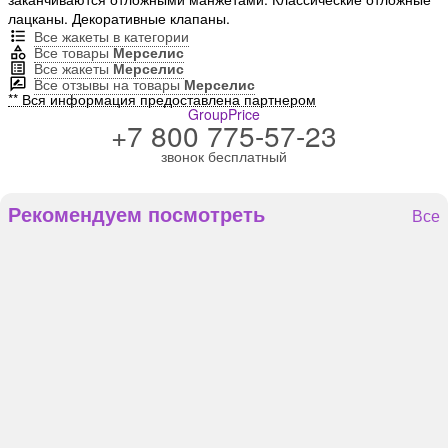
лацканы. Декоративные клапаны.
Все жакеты в категории
Все товары
Мерселис
Все жакеты
Мерселис
Все отзывы на товары
Мерселис
** Вся информация предоставлена партнером
GroupPrice
+7 800 775-57-23
звонок бесплатный
Рекомендуем посмотреть
Все