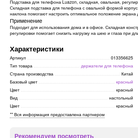
Подставка для телефона Luazon, складная, овальная, регулир
Складная подставка для телефона с овальной формой корпуса 
наклона помогают настроить оптимальное положение экрана 
Применение
Подходит для использования дома и в офисе. Складная конст
регулировки помогает снизить нагрузку на шею и глаза при д
Характеристики
Артикул
013356625
Тип товара
держатели для телефона
Страна производства
Китай
Базовый цвет
красный
Цвет
красный
Вид
настольный
Цвет
красный
** Вся информация предоставлена партнером
Рекомендуем посмотреть