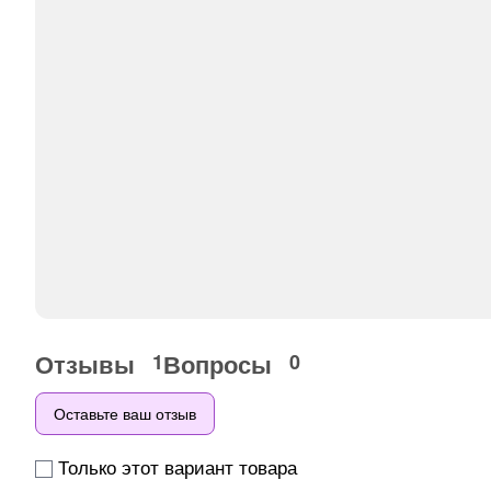
Отзывы
Вопросы
1
0
Оставьте ваш отзыв
Только этот вариант товара