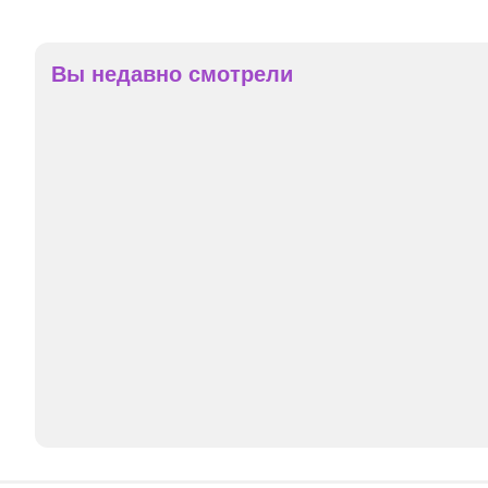
Вы недавно смотрели