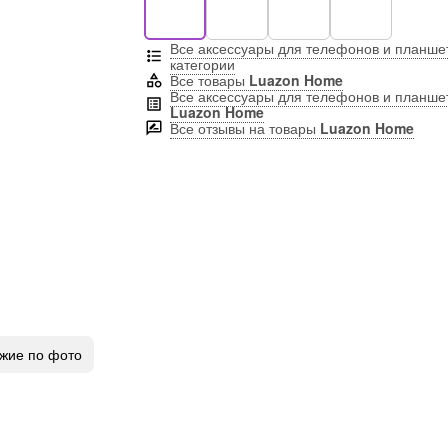
Все аксессуары для телефонов и планше
категории
Все товары
Luazon Home
Все аксессуары для телефонов и планше
Luazon Home
Все отзывы на товары
Luazon Home
жие по фото