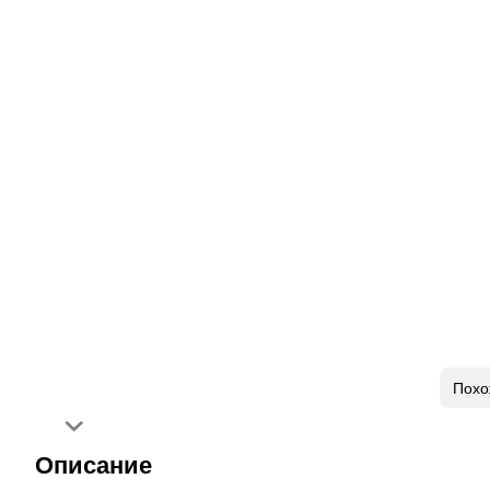
Похо
Описание