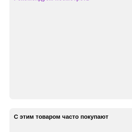
С этим товаром часто покупают