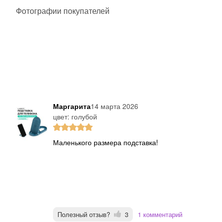
Фотографии покупателей
Маргарита
14 марта 2026
цвет: голубой
Маленького размера подставка!
Полезный отзыв?
3
1 комментарий