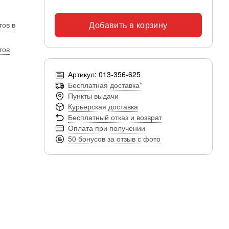
Добавить в корзину
тов в
тов
Артикул: 013-356-625
Бесплатная доставка*
Пункты выдачи
Курьерская доставка
Бесплатный отказ и возврат
Оплата при получении
50 бонусов за отзыв с фото