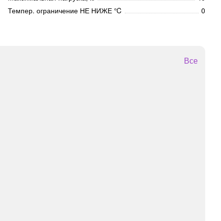
Темпер. ограничение НЕ НИЖЕ ℃
0
Все