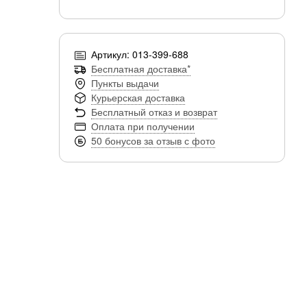
Артикул: 013-399-688
Бесплатная доставка*
Пункты выдачи
Курьерская доставка
Бесплатный отказ и возврат
Оплата при получении
50 бонусов за отзыв с фото