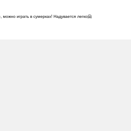
), можно играть в сумерках! Надувается легко🤗