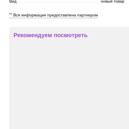
Вид
новый товар
** Вся информация предоставлена партнером
Рекомендуем посмотреть