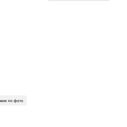
жие по фото