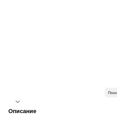
Похо
Описание