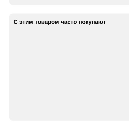
С этим товаром часто покупают