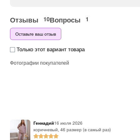
Отзывы
Вопросы
10
1
Оставьте ваш отзыв
Только этот вариант товара
Фотографии покупателей
Геннадий
16 июля 2026
коричневый, 46 размер (в самый раз)