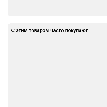
С этим товаром часто покупают