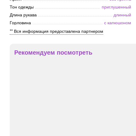
Тон одежды
приглушенный
Длина рукава
длинный
Горловина
с капюшоном
** Вся информация предоставлена партнером
Рекомендуем посмотреть