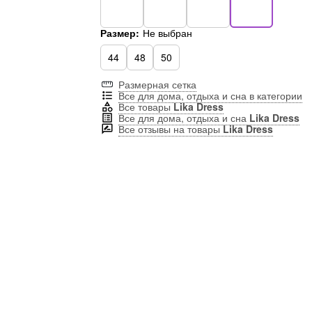
Размер:
Не выбран
44
48
50
Размерная сетка
Все для дома, отдыха и сна в категории
Все товары
Lika Dress
Все для дома, отдыха и сна
Lika Dress
Все отзывы на товары
Lika Dress