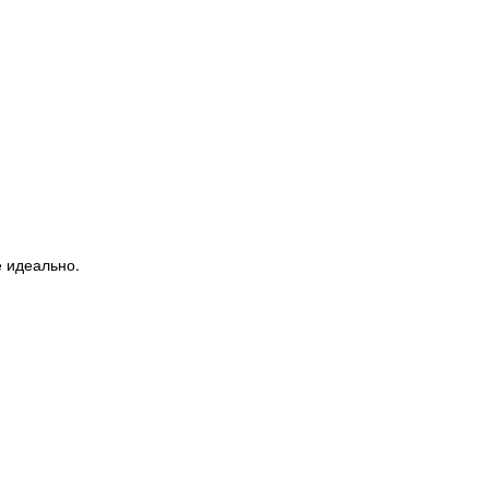
ё идеально.