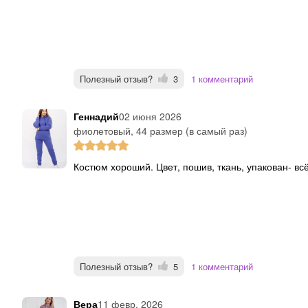
Полезный отзыв?
3
1 комментарий
Геннадий
02 июня 2026
фиолетовый, 44 размер (в самый раз)
Костюм хороший. Цвет, пошив, ткань, упакован- вс
Полезный отзыв?
5
1 комментарий
Вера
11 февр. 2026