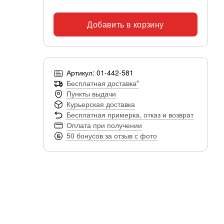
Добавить в корзину
Артикул: 01-442-581
Бесплатная доставка*
Пункты выдачи
Курьерская доставка
Бесплатная примерка, отказ и возврат
Оплата при получении
50 бонусов за отзыв с фото