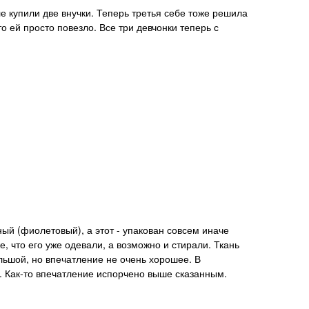
то ей просто повезло. Все три девчонки теперь с
, что его уже одевали, а возможно и стирали. Ткань
ольшой, но впечатление не очень хорошее. В
... Как-то впечатление испорчено выше сказанным.