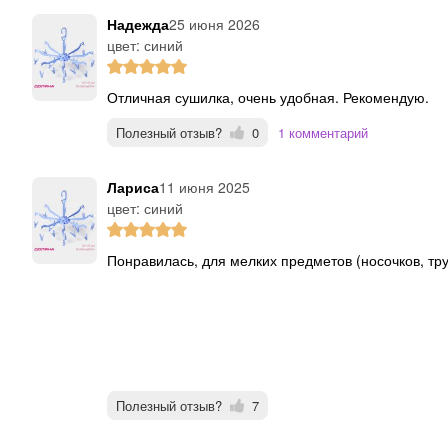
Надежда
25 июня 2026
цвет: синий
Отличная сушилка, очень удобная. Рекомендую.
Полезный отзыв?
0
1 комментарий
Лариса
11 июня 2025
цвет: синий
Понравилась, для мелких предметов (носочков, тр
Полезный отзыв?
7