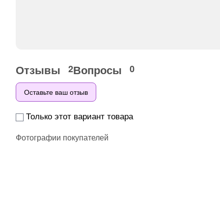
Отзывы
Вопросы
2
0
Оставьте ваш отзыв
Только этот вариант товара
Фотографии покупателей