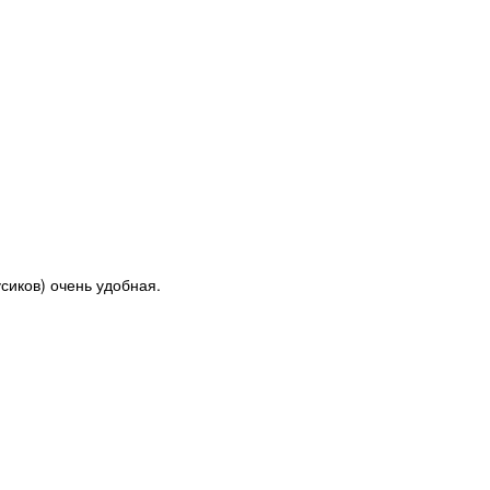
усиков) очень удобная.