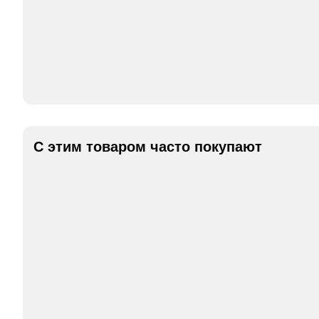
С этим товаром часто покупают