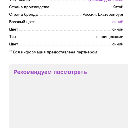
Страна производства
Китай
Страна бренда
Россия, Екатеринбург
Базовый цвет
синий
Цвет
синий
Тип
с прищепками
Цвет
синий
** Вся информация предоставлена партнером
Рекомендуем посмотреть