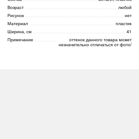
Возраст
любой
Рисунок
нет
Материал
пластик
Ширина, см
41
Примечание
оттенок данного товара может
незначительно отличаться от фото/