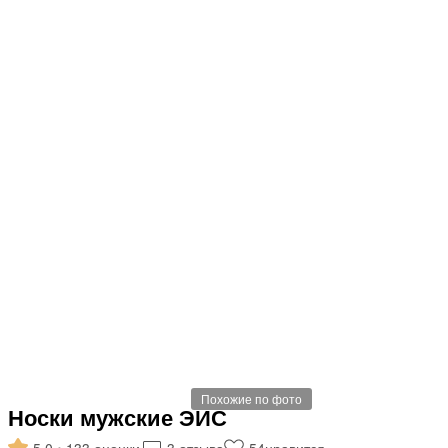
Похожие по фото
Носки мужские ЭЙС