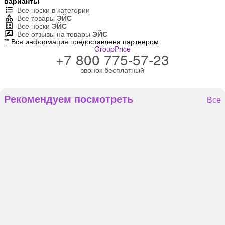
варианты
Все носки в категории
Все товары
ЭЙС
Все носки
ЭЙС
Все отзывы на товары
ЭЙС
** Вся информация предоставлена партнером
GroupPrice
+7 800 775-57-23
звонок бесплатный
Рекомендуем посмотреть
Все