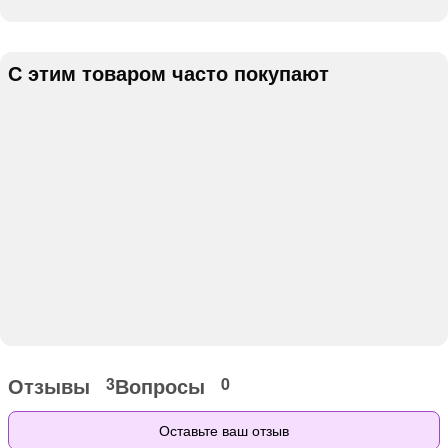
С этим товаром часто покупают
Отзывы
Вопросы
3
0
Оставьте ваш отзыв