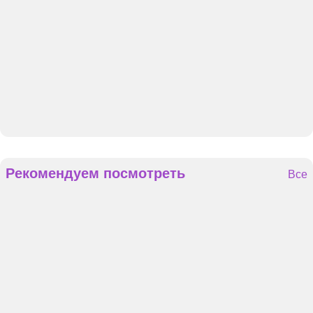
Рекомендуем посмотреть
Все