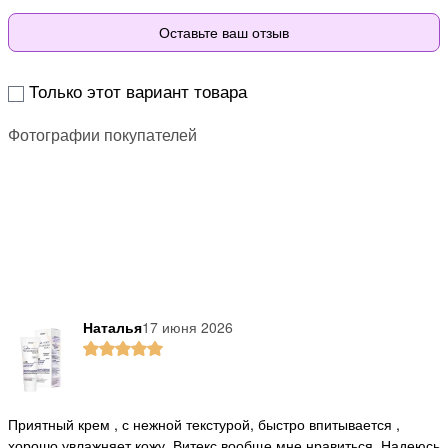
Оставьте ваш отзыв
Только этот вариант товара
Фотографии покупателей
Наталья
17 июня 2026
Приятный крем , с нежной текстурой, быстро впитывается ,
хорошо увлажняет кожу. Витекс вообще мне нравиться. Надеюсь