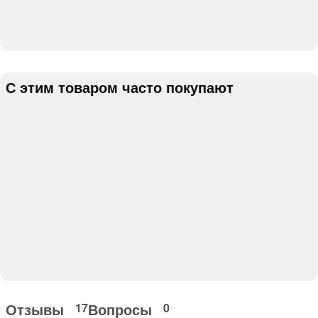
С этим товаром часто покупают
Отзывы
Вопросы
17
0