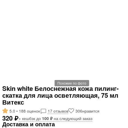
Похожие по фото
Skin white Белоснежная кожа пилинг-
скатка для лица осветляющая, 75 мл
Витекс
5.0 • 188 оценок
17 отзывов
306
нравится
320 ₽
+ кешбэк до
100 ₽
на следующий заказ
Доставка и оплата