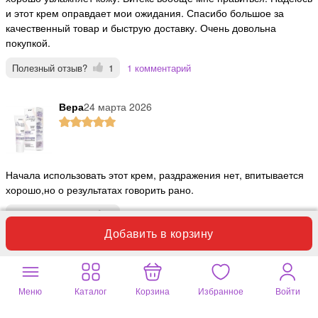
и этот крем оправдает мои ожидания. Спасибо большое за
качественный товар и быструю доставку. Очень довольна
покупкой.
Полезный отзыв?
1
1 комментарий
Вера
24 марта 2026
Начала использовать этот крем, раздражения нет, впитывается
хорошо,но о результатах говорить рано.
Полезный отзыв?
1
1 комментарий
Добавить в корзину
Людмила
05 марта 2026
Меню
Каталог
Корзина
Избранное
Войти