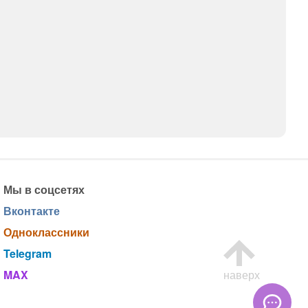
Мы в соцсетях
Вконтакте
Одноклассники
Telegram
MAX
наверх