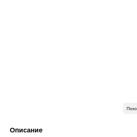
Похо
Описание