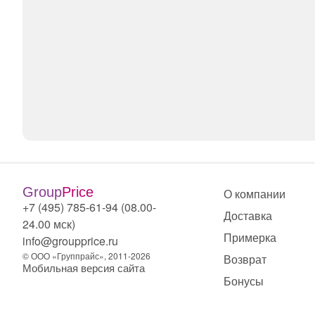
Group
Price
О компании
+7 (495) 785-61-94 (08.00-
Доставка
24.00 мск)
Примерка
info@groupprice.ru
© ООО «Группрайс», 2011-2026
Возврат
Мобильная версия сайта
Бонусы