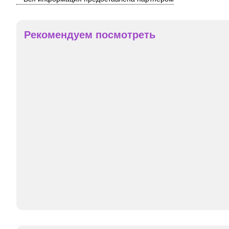
Рекомендуем посмотреть