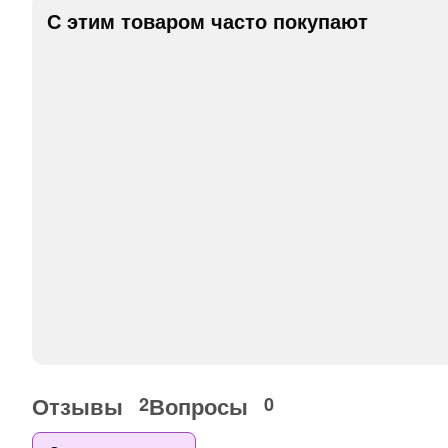
С этим товаром часто покупают
Отзывы
Вопросы
2
0