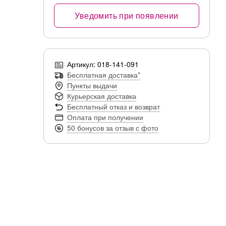
Уведомить при появлении
Артикул: 018-141-091
Бесплатная доставка*
Пункты выдачи
Курьерская доставка
Бесплатный отказ и возврат
Оплата при получении
50 бонусов за отзыв с фото