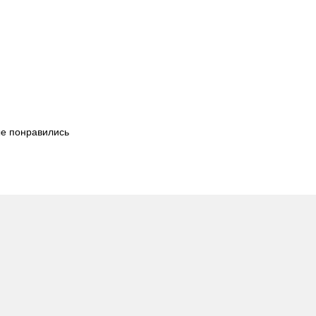
ые понравились