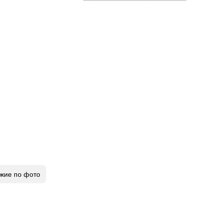
жие по фото