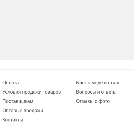
Оплата
Блог о моде и стиле
Условия продажи товаров
Вопросы и ответы
Поставщикам
Отзывы с фото
Оптовые продажи
Контакты