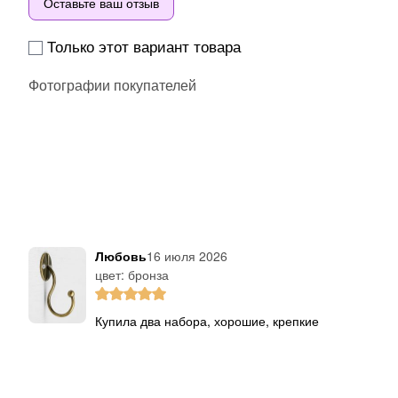
Оставьте ваш отзыв
Только этот вариант товара
Фотографии покупателей
Любовь
16 июля 2026
цвет: бронза
Купила два набора, хорошие, крепкие