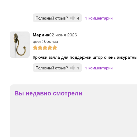
Полезный отзыв?
4
1 комментарий
Марина
02 июня 2026
цвет: бронза
Крючки взяла для поддержки штор очень аккуратн
Полезный отзыв?
1
1 комментарий
Вы недавно смотрели