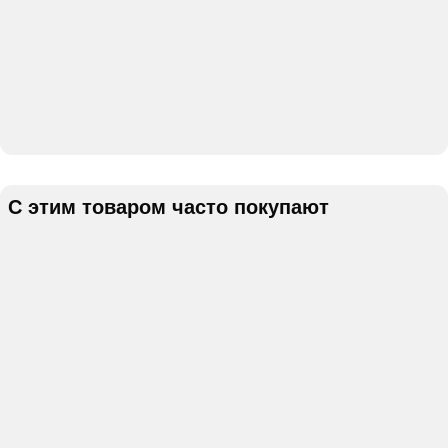
С этим товаром часто покупают