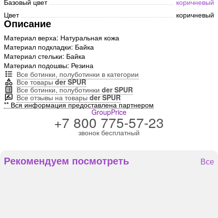
Базовый цвет
коричневый
Цвет
коричневый
Описание
Материал верха: Натуральная кожа
Материал подкладки: Байка
Материал стельки: Байка
Материал подошвы: Резина
Все ботинки, полуботинки в категории
Все товары
der SPUR
Все ботинки, полуботинки
der SPUR
Все отзывы на товары
der SPUR
** Вся информация предоставлена партнером
GroupPrice
+7 800 775-57-23
звонок бесплатный
Рекомендуем посмотреть
Все