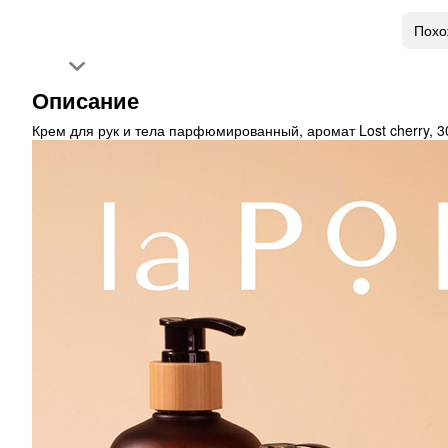
Похо
Описание
Крем для рук и тела парфюмированный, аромат Lost cherry, 