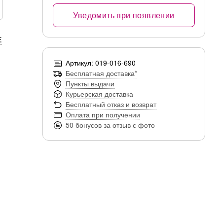
Уведомить при появлении
E
Артикул: 019-016-690
Бесплатная доставка*
Пункты выдачи
Курьерская доставка
Бесплатный отказ и возврат
Оплата при получении
50 бонусов за отзыв с фото