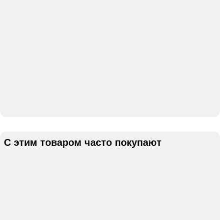
С этим товаром часто покупают