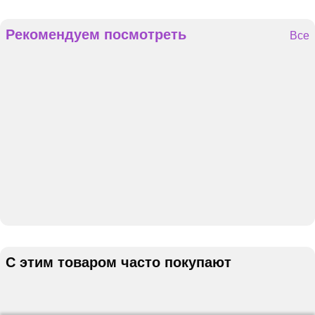
Рекомендуем посмотреть
Все
С этим товаром часто покупают